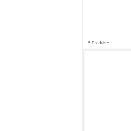
5 Produkte