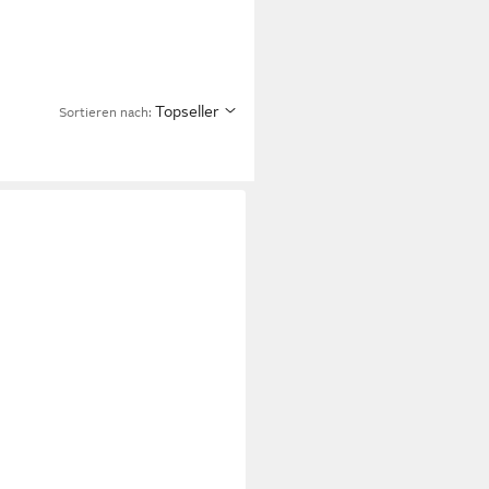
Topseller
Sortieren nach: