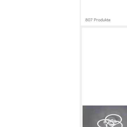
807 Produkte