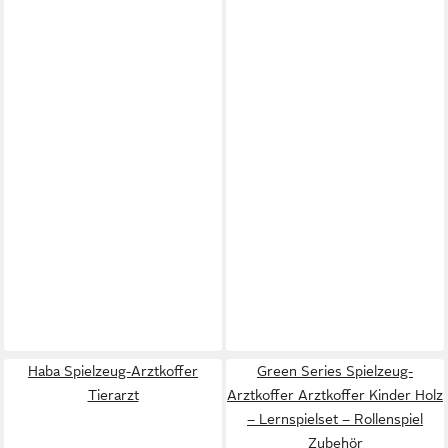
Haba Spielzeug-Arztkoffer
Green Series Spielzeug-
Tierarzt
Arztkoffer Arztkoffer Kinder Holz
– Lernspielset – Rollenspiel
Zubehör