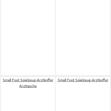
Small Foot Spielzeug-Arztkoffer
Small Foot Spielzeug-Arztkoffer
Arzttasche