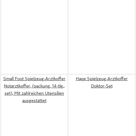
Small Foot Spielzeug-Arztkoffer
Hape Spielzeug-Arztkoffer
Notarztkoffer, (packung, 14-tlg.,
Doktor-Set
set), Mit zahlreichen Utensilien
ausgestattet