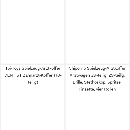
Toi-Toys Spielzeug-Arztkoffer
Chipolino Spielzeug-Arztkoffer
DENTIST Zahnarzt-Koffer (10-
Arztwagen 29-teilig, 29-teilig,
teilig)
Brille, Stethoskop, Spritze,
Pinzette, vier Rollen