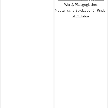
Wert), Pädagogisches
Medizinische Spielzeug für Kinder
ab 3 Jahre