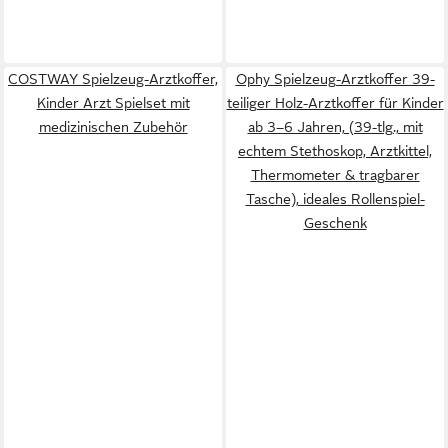
COSTWAY Spielzeug-Arztkoffer,
Ophy Spielzeug-Arztkoffer 39-
Kinder Arzt Spielset mit
teiliger Holz-Arztkoffer für Kinder
medizinischen Zubehör
ab 3–6 Jahren, (39-tlg., mit
echtem Stethoskop, Arztkittel,
Thermometer & tragbarer
Tasche), ideales Rollenspiel-
Geschenk