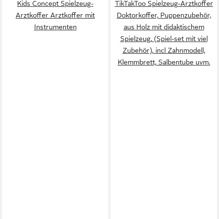
Kids Concept Spielzeug-
TikTakToo Spielzeug-Arztkoffer
Arztkoffer Arztkoffer mit
Doktorkoffer, Puppenzubehör,
Instrumenten
aus Holz mit didaktischem
Spielzeug, (Spiel-set mit viel
Zubehör), incl Zahnmodell,
Klemmbrett, Salbentube uvm.