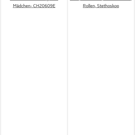
Mädchen- CH20609E
Rollen, Stethoskop