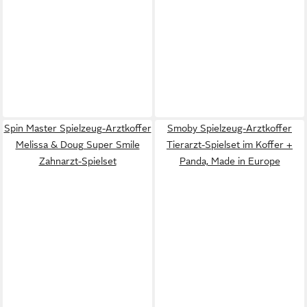
Spin Master Spielzeug-Arztkoffer
Smoby Spielzeug-Arztkoffer
Melissa & Doug Super Smile
Tierarzt-Spielset im Koffer +
Zahnarzt-Spielset
Panda, Made in Europe