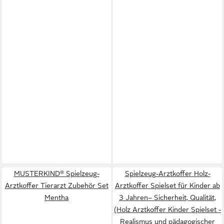
MUSTERKIND® Spielzeug-
Spielzeug-Arztkoffer Holz-
Arztkoffer Tierarzt Zubehör Set
Arztkoffer Spielset für Kinder ab
Mentha
3 Jahren– Sicherheit, Qualität,
(Holz Arztkoffer Kinder Spielset -
Realismus und pädagogischer