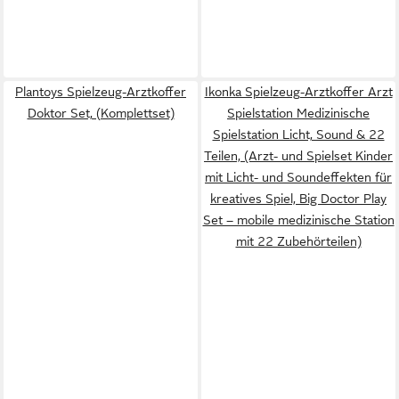
Plantoys Spielzeug-Arztkoffer
Ikonka Spielzeug-Arztkoffer Arzt
Doktor Set, (Komplettset)
Spielstation Medizinische
Spielstation Licht, Sound & 22
Teilen, (Arzt- und Spielset Kinder
mit Licht- und Soundeffekten für
kreatives Spiel, Big Doctor Play
Set – mobile medizinische Station
mit 22 Zubehörteilen)