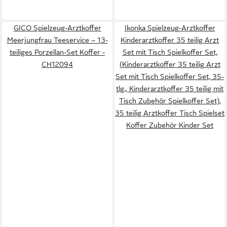
GICO Spielzeug-Arztkoffer
Ikonka Spielzeug-Arztkoffer
Meerjungfrau Teeservice – 13-
Kinderarztkoffer 35 teilig Arzt
teiliges Porzellan-Set Koffer -
Set mit Tisch Spielkoffer Set,
CH12094
(Kinderarztkoffer 35 teilig Arzt
Set mit Tisch Spielkoffer Set, 35-
tlg., Kinderarztkoffer 35 teilig mit
Tisch Zubehör Spielkoffer Set),
35 teilig Arztkoffer Tisch Spielset
Koffer Zubehör Kinder Set