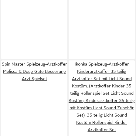
Spin Master Spielzeug-Arztkoffer
Ikonka Spielzeug-Arztkoffer
Melissa & Doug Gute Besserung
Kinderarztkoffer 35 teilig
Arzt Spielset
Arztkoffer Set mit Licht Sound
Kostüm, (Arztkoffer Kinder 35
teilig Rollenspiel Set Licht Sound
Kostüm, Kinderarztkoffer 35 teilig
mit Kostüm Licht Sound Zubehör
Set), 35 teilig Licht Sound
Kostüm Rollenspiel Kinder
Arztkoffer Set