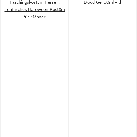
Faschingskostüm Herren,
Blood Gel 30ml – d
Teuflisches Halloween-Kostüm
für Männer