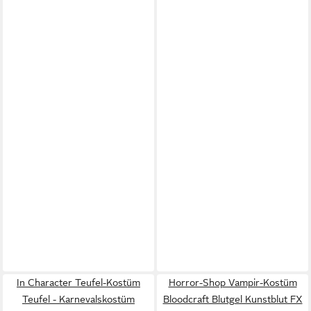
In Character Teufel-Kostüm
Horror-Shop Vampir-Kostüm
Teufel - Karnevalskostüm
Bloodcraft Blutgel Kunstblut FX