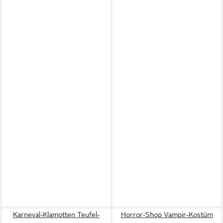
Karneval-Klamotten Teufel-
Horror-Shop Vampir-Kostüm