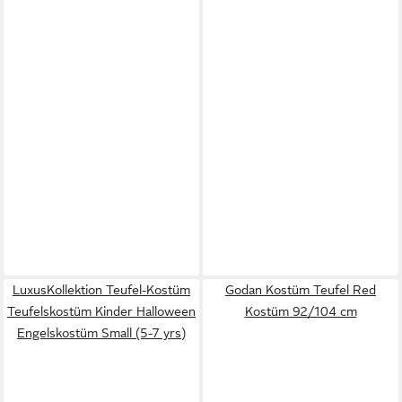
LuxusKollektion Teufel-Kostüm
Godan Kostüm Teufel Red
Teufelskostüm Kinder Halloween
Kostüm 92/104 cm
Engelskostüm Small (5-7 yrs)