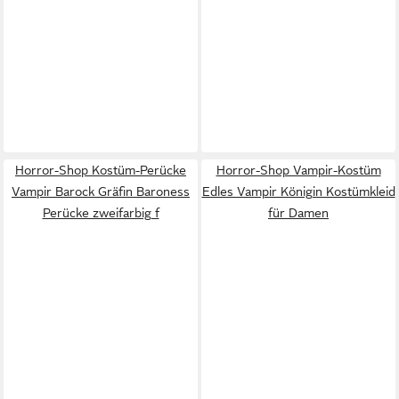
Horror-Shop Kostüm-Perücke
Horror-Shop Vampir-Kostüm
Vampir Barock Gräfin Baroness
Edles Vampir Königin Kostümkleid
Perücke zweifarbig f
für Damen