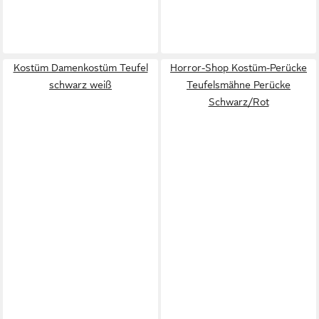
Kostüm Damenkostüm Teufel
Horror-Shop Kostüm-Perücke
schwarz weiß
Teufelsmähne Perücke
Schwarz/Rot