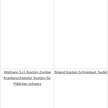
Widmann S.r.l. Kostüm Zombie
Boland Kostüm Schminkset Teufel
Krankenschwester Kostüm für
Mädchen schwarz