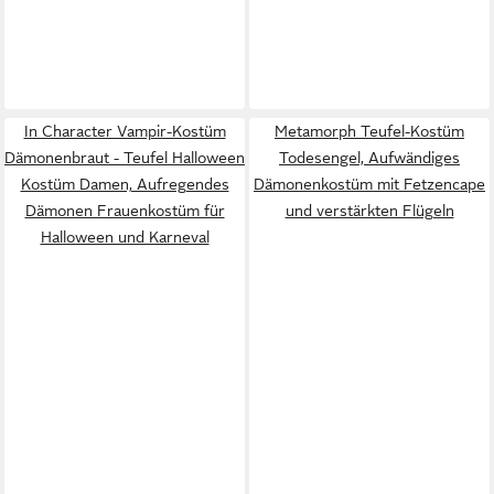
In Character Vampir-Kostüm
Metamorph Teufel-Kostüm
Dämonenbraut - Teufel Halloween
Todesengel, Aufwändiges
Kostüm Damen, Aufregendes
Dämonenkostüm mit Fetzencape
Dämonen Frauenkostüm für
und verstärkten Flügeln
Halloween und Karneval