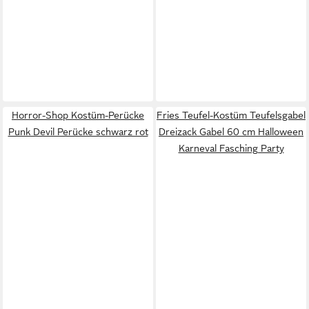
Horror-Shop Kostüm-Perücke
Fries Teufel-Kostüm Teufelsgabel
Punk Devil Perücke schwarz rot
Dreizack Gabel 60 cm Halloween
Karneval Fasching Party