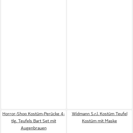
Horror-Shop Kostüm-Perücke 4-
Widmann S.r.l. Kostüm Teufel
tlg. Teufels Bart Set mit
Kostüm mit Maske
Augenbrauen