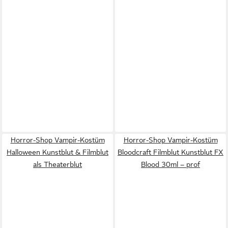
Horror-Shop Vampir-Kostüm
Horror-Shop Vampir-Kostüm
Halloween Kunstblut & Filmblut
Bloodcraft Filmblut Kunstblut FX
als Theaterblut
Blood 30ml – prof