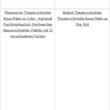
Metamorph Theaterschminke
Boland Theaterschminke
Aqua Make up Color - Karneval
Theaterschminke Aqua Make-up
Faschingskostüm, Hochwertige
16g, Rot
Wasserschminke, Palette mit 12
verschiedenen Farben