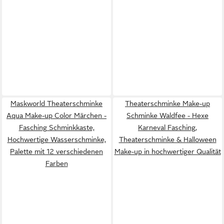
Maskworld Theaterschminke
Theaterschminke Make-up
Aqua Make-up Color Märchen -
Schminke Waldfee - Hexe
Fasching Schminkkaste,
Karneval Fasching,
Hochwertige Wasserschminke,
Theaterschminke & Halloween
Palette mit 12 verschiedenen
Make-up in hochwertiger Qualität
Farben