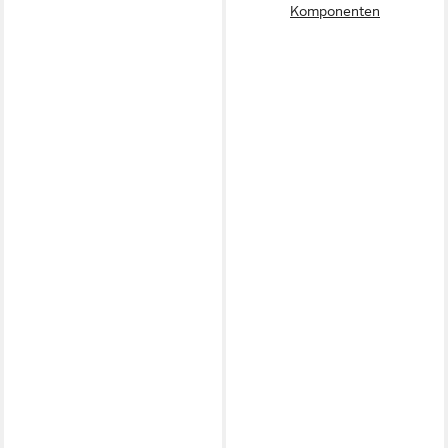
Komponenten