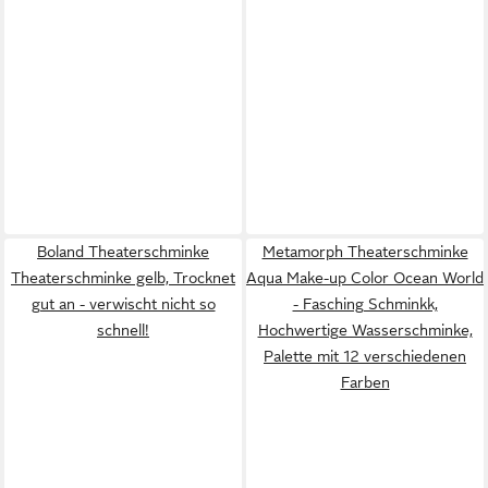
Boland Theaterschminke
Metamorph Theaterschminke
Theaterschminke gelb, Trocknet
Aqua Make-up Color Ocean World
gut an - verwischt nicht so
- Fasching Schminkk,
schnell!
Hochwertige Wasserschminke,
Palette mit 12 verschiedenen
Farben