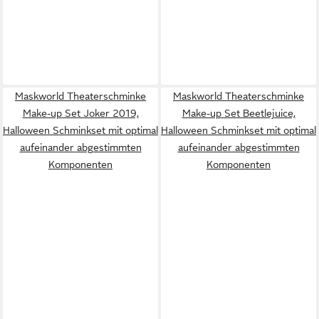
Maskworld Theaterschminke
Maskworld Theaterschminke
Make-up Set Joker 2019,
Make-up Set Beetlejuice,
Halloween Schminkset mit optimal
Halloween Schminkset mit optimal
aufeinander abgestimmten
aufeinander abgestimmten
Komponenten
Komponenten