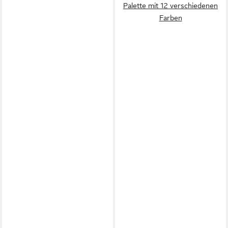
Palette mit 12 verschiedenen
Farben