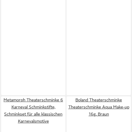
Metamorph Theaterschminke 6
Boland Theaterschminke
Karneval Schminkstifte,
Theaterschminke Aqua Make-up
Schminkset für alle klassischen
16g, Braun
Karnevalsmotive