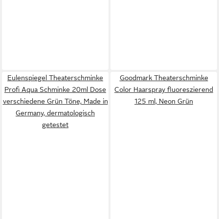
Eulenspiegel Theaterschminke
Goodmark Theaterschminke
Profi Aqua Schminke 20ml Dose
Color Haarspray fluoreszierend
verschiedene Grün Töne, Made in
125 ml, Neon Grün
Germany, dermatologisch
getestet