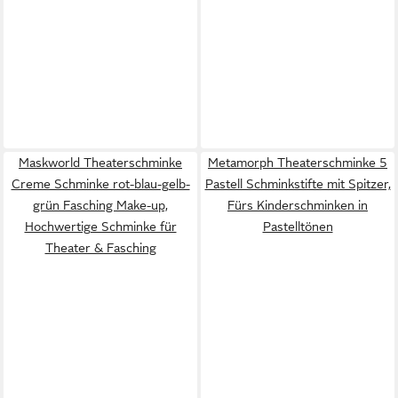
Maskworld Theaterschminke
Metamorph Theaterschminke 5
Creme Schminke rot-blau-gelb-
Pastell Schminkstifte mit Spitzer,
grün Fasching Make-up,
Fürs Kinderschminken in
Hochwertige Schminke für
Pastelltönen
Theater & Fasching