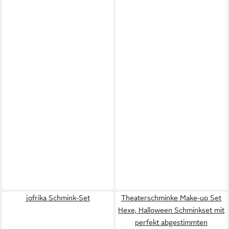
jofrika Schmink-Set
Theaterschminke Make-up Set
Hexe, Halloween Schminkset mit
perfekt abgestimmten