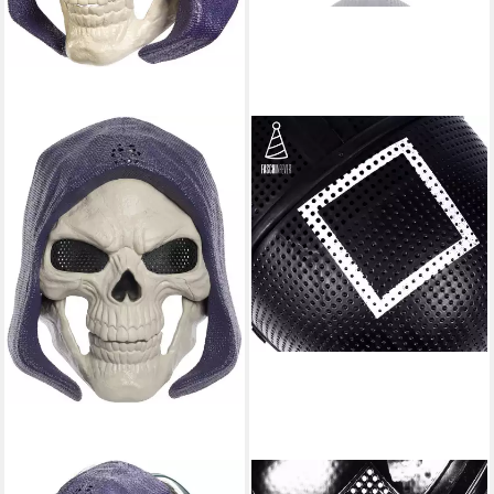
MATTEL®
FASCHINFEVER