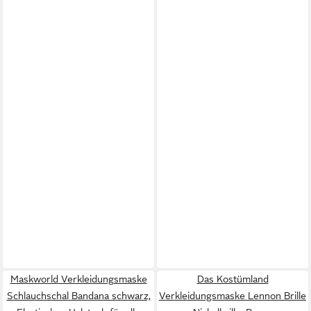
Maskworld Verkleidungsmaske
Das Kostümland
Schlauchschal Bandana schwarz,
Verkleidungsmaske Lennon Brille