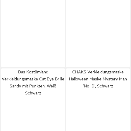
Das Kostümland
CHAKS Verkleidungsmaske
Verkleidungsmaske Cat Eye Brille
Halloween Maske Mystery Man
Sandy mit Punkten, Weiß
'No ID', Schwarz
Schwarz