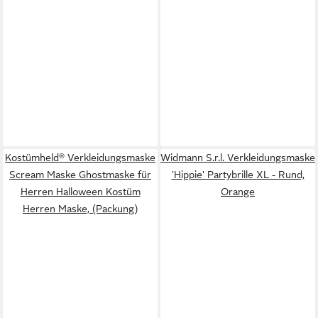
Kostümheld® Verkleidungsmaske
Widmann S.r.l. Verkleidungsmaske
Scream Maske Ghostmaske für
'Hippie' Partybrille XL - Rund,
Herren Halloween Kostüm
Orange
Herren Maske, (Packung)