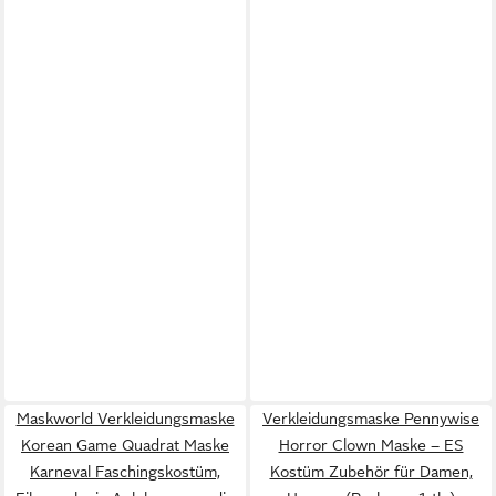
Maskworld Verkleidungsmaske
Verkleidungsmaske Pennywise
Korean Game Quadrat Maske
Horror Clown Maske – ES
Karneval Faschingskostüm,
Kostüm Zubehör für Damen,