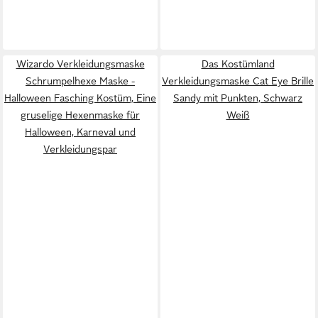
Wizardo Verkleidungsmaske
Das Kostümland
Schrumpelhexe Maske -
Verkleidungsmaske Cat Eye Brille
Halloween Fasching Kostüm, Eine
Sandy mit Punkten, Schwarz
gruselige Hexenmaske für
Weiß
Halloween, Karneval und
Verkleidungspar