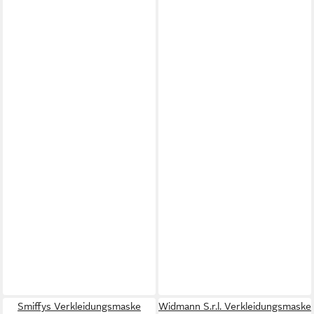
Smiffys Verkleidungsmaske
Widmann S.r.l. Verkleidungsmaske