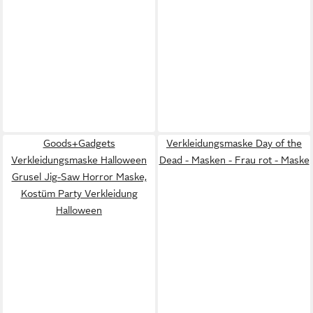
Goods+Gadgets
Verkleidungsmaske Day of the
Verkleidungsmaske Halloween
Dead - Masken - Frau rot - Maske
Grusel Jig-Saw Horror Maske,
Kostüm Party Verkleidung
Halloween