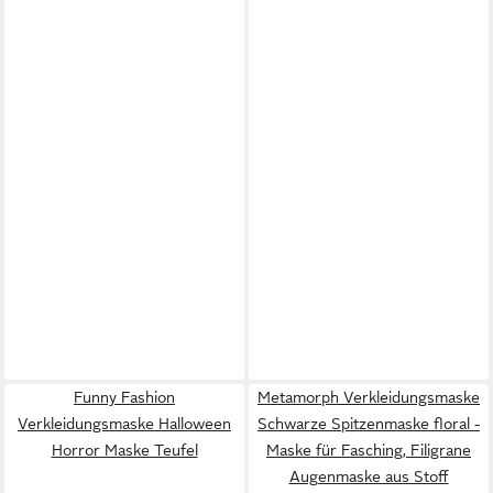
Funny Fashion
Metamorph Verkleidungsmaske
Verkleidungsmaske Halloween
Schwarze Spitzenmaske floral -
Horror Maske Teufel
Maske für Fasching, Filigrane
Augenmaske aus Stoff