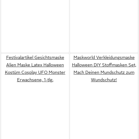
Festivalartikel Gesichtsmaske
Maskworld Verkleidungsmaske
Alien Maske Latex Halloween
Halloween DIY Stoffmasken Set,
Kostüm Cosplay UFO Monster
Mach Deinen Mundschutz zum
Erwachsene, 1-tlg.
Wundschutz!