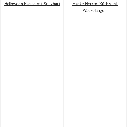
Halloween Maske mit Spitzbart
Maske Horror 'Kürbis mit
Wackelaugen'