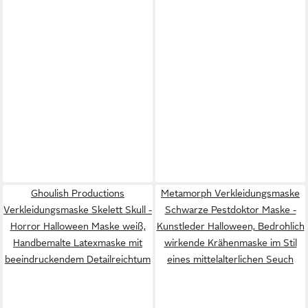
Ghoulish Productions
Metamorph Verkleidungsmaske
Verkleidungsmaske Skelett Skull -
Schwarze Pestdoktor Maske -
Horror Halloween Maske weiß,
Kunstleder Halloween, Bedrohlich
Handbemalte Latexmaske mit
wirkende Krähenmaske im Stil
beeindruckendem Detailreichtum
eines mittelalterlichen Seuch