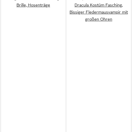
Brille, Hosenträge
Dracula Kostüm Fasching,
Bissiger Fledermausvampir mit
großen Ohren