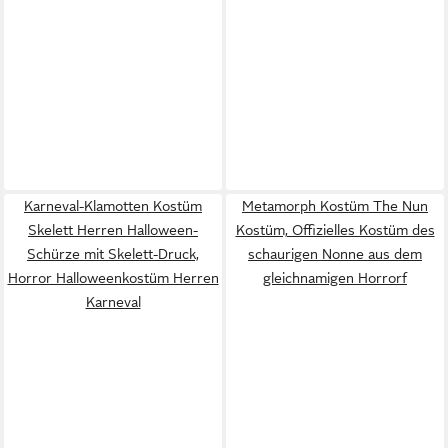
Karneval-Klamotten Kostüm
Metamorph Kostüm The Nun
Skelett Herren Halloween-
Kostüm, Offizielles Kostüm des
Schürze mit Skelett-Druck,
schaurigen Nonne aus dem
Horror Halloweenkostüm Herren
gleichnamigen Horrorf
Karneval