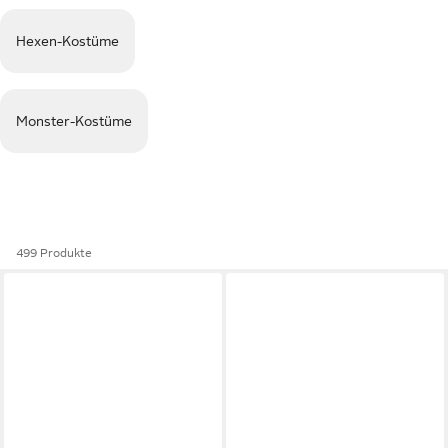
Hexen-Kostüme
Monster-Kostüme
499 Produkte