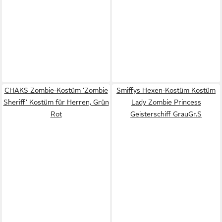
CHAKS Zombie-Kostüm 'Zombie
Smiffys Hexen-Kostüm Kostüm
Sheriff' Kostüm für Herren, Grün
Lady Zombie Princess
Rot
Geisterschiff GrauGr.S