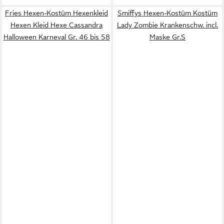
Fries Hexen-Kostüm Hexenkleid
Smiffys Hexen-Kostüm Kostüm
Hexen Kleid Hexe Cassandra
Lady Zombie Krankenschw. incl.
Halloween Karneval Gr. 46 bis 58
Maske Gr.S