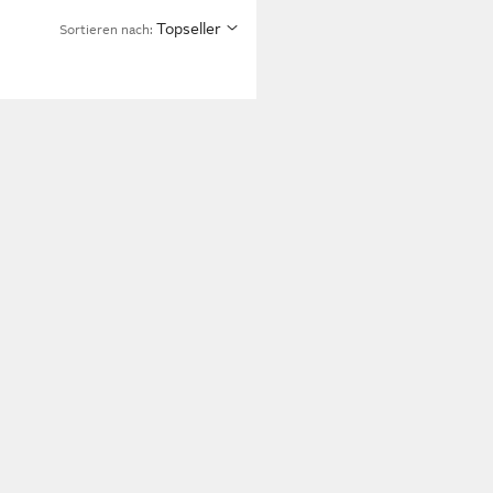
Topseller
Sortieren nach: