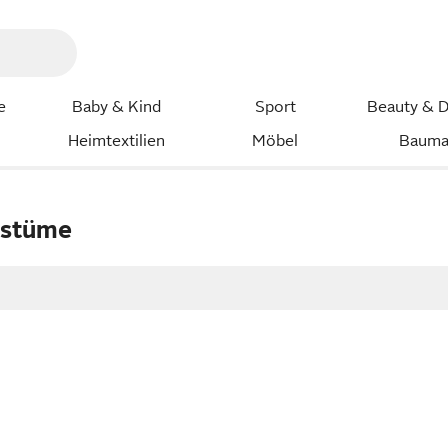
e
Baby & Kind
Sport
Beauty & D
Heimtextilien
Möbel
Bauma
ostüme