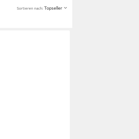
Topseller
Sortieren nach: