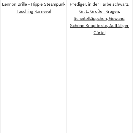
Lennon Brille - Hippie Steampunk
Prediger, in der Farbe schwarz,
Fasching Karneval
Gr. L, Großer Kragen,
Scheitelkäppchen, Gewand,
Schöne Knopfleiste, Auffälliger
Gürtel