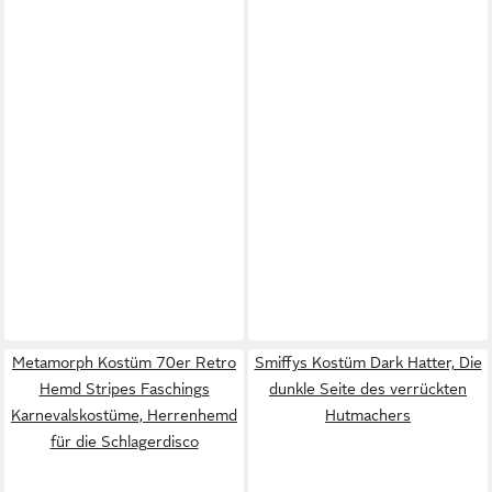
Metamorph Kostüm 70er Retro
Smiffys Kostüm Dark Hatter, Die
Hemd Stripes Faschings
dunkle Seite des verrückten
Karnevalskostüme, Herrenhemd
Hutmachers
für die Schlagerdisco