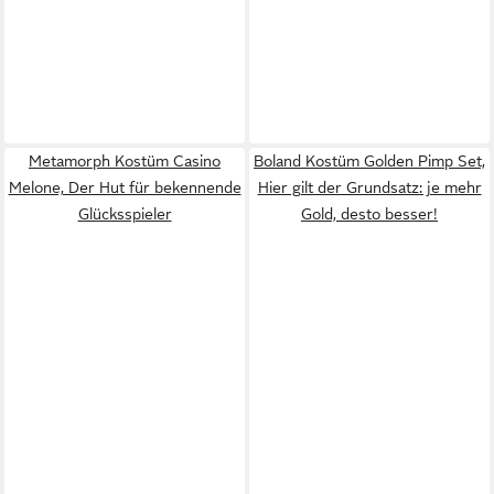
Metamorph Kostüm Casino
Boland Kostüm Golden Pimp Set,
Melone, Der Hut für bekennende
Hier gilt der Grundsatz: je mehr
Glücksspieler
Gold, desto besser!