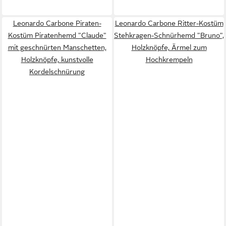
Leonardo Carbone Piraten-
Leonardo Carbone Ritter-Kostüm
Kostüm Piratenhemd "Claude"
Stehkragen-Schnürhemd "Bruno",
mit geschnürten Manschetten,
Holzknöpfe, Ärmel zum
Holzknöpfe, kunstvolle
Hochkrempeln
Kordelschnürung