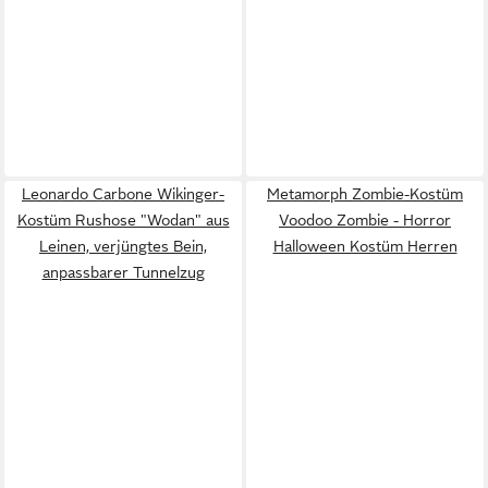
Leonardo Carbone Wikinger-
Metamorph Zombie-Kostüm
Kostüm Rushose "Wodan" aus
Voodoo Zombie - Horror
Leinen, verjüngtes Bein,
Halloween Kostüm Herren
anpassbarer Tunnelzug