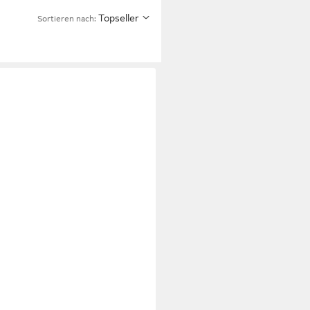
Topseller
Sortieren nach: