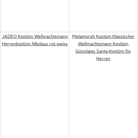
JADEO Kostüm Weihnachtsmann
Metamorph Kostüm Klassischer
Herrenkostüm Nikolaus rot-weiss
Weihnachtsmann Kostüm,
Günstiges Santa-Kostüm für
Herren