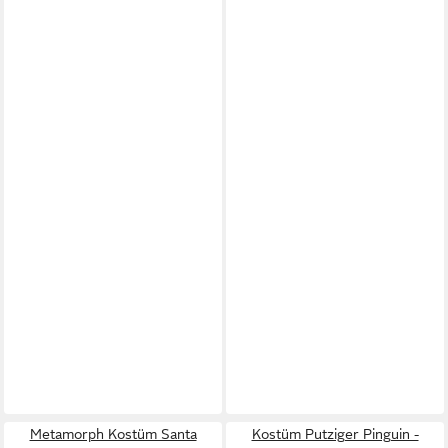
Metamorph Kostüm Santa
Kostüm Putziger Pinguin -