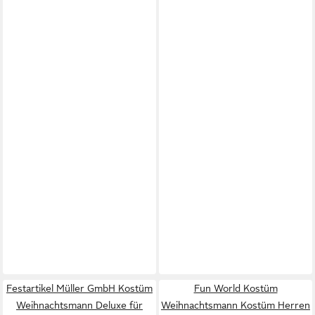
Festartikel Müller GmbH Kostüm
Fun World Kostüm
Weihnachtsmann Deluxe für
Weihnachtsmann Kostüm Herren