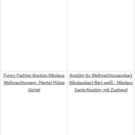
Funny Fashion Kostüm Nikolaus
Kostüm 6x Weihnachtsmannbart
Weihnachtsmann, Mantel Mütze
Nikolausbart Bart weiß - Nikolaus
Gürtel
Santa Kostüm, mit Zugband