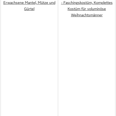
Erwachsene Mantel, Mütze und
- Faschingskostüm, Komplettes
Gürtel
Kostüm für voluminöse
Weihnachtsmänner