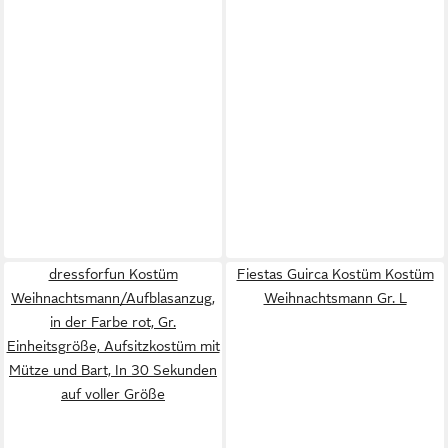
dressforfun Kostüm
Fiestas Guirca Kostüm Kostüm
Weihnachtsmann/Aufblasanzug,
Weihnachtsmann Gr. L
in der Farbe rot, Gr.
Einheitsgröße, Aufsitzkostüm mit
Mütze und Bart, In 30 Sekunden
auf voller Größe