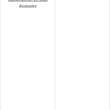
Accessoire