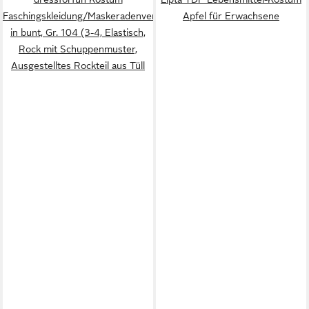
Faschingskleidung/Maskeradenverkleidung,
Apfel für Erwachsene
in bunt, Gr. 104 (3-4, Elastisch,
Rock mit Schuppenmuster,
Ausgestelltes Rockteil aus Tüll