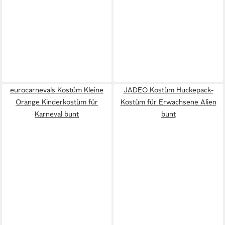
eurocarnevals Kostüm Kleine
JADEO Kostüm Huckepack-
Orange Kinderkostüm für
Kostüm für Erwachsene Alien
Karneval bunt
bunt