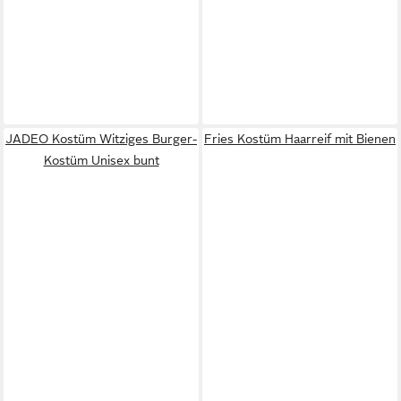
JADEO Kostüm Witziges Burger-
Fries Kostüm Haarreif mit Bienen
Kostüm Unisex bunt