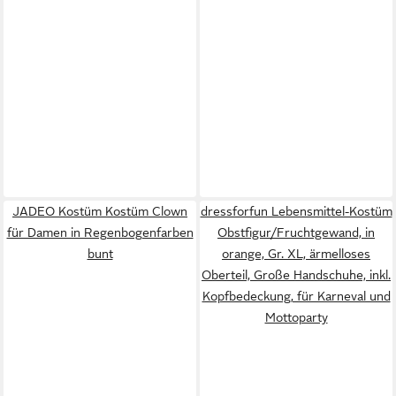
JADEO Kostüm Kostüm Clown
dressforfun Lebensmittel-Kostüm
für Damen in Regenbogenfarben
Obstfigur/Fruchtgewand, in
bunt
orange, Gr. XL, ärmelloses
Oberteil, Große Handschuhe, inkl.
Kopfbedeckung, für Karneval und
Mottoparty