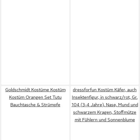
Goldschmidt Kostüme Kostüm
dressforfun Kostüm Käfer, auch
Kostüm Orangen Set Tutu
Insektenfigur, in schwarz/rot, Gr.
Bauchtasche & Strümpfe
104 (3-4 Jahre), Nase, Mund und
schwarzem Kragen, Stoffmütze
mit Fühlern und Sonnenblume