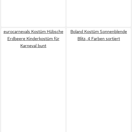
eurocarnevals Kostüm Hübsche
Boland Kostüm Sonnenblende
Erdbeere Kinderkostüm für
Blitz, 4 Farben sortiert
Karneval bunt