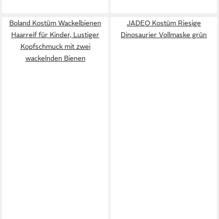
Boland Kostüm Wackelbienen
JADEO Kostüm Riesige
Haarreif für Kinder, Lustiger
Dinosaurier Vollmaske grün
Kopfschmuck mit zwei
wackelnden Bienen