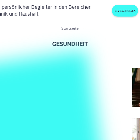
 persönlicher Begleiter in den Bereichen
LIVE & RELAX
nik und Haushalt
Startseite
GESUNDHEIT