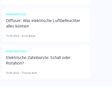
KÖRPERPFLEGE
Diffuser: Was elektrische Luftbefeuchter
alles können
15.05.2023
-
Anne
Beyer
KÖRPERPFLEGE
Elektrische Zahnbürste: Schall oder
Rotation?
07.08.2022
-
Thomas
Bott