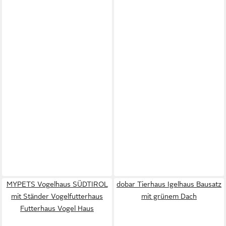
MYPETS Vogelhaus SÜDTIROL
dobar Tierhaus Igelhaus Bausatz
mit Ständer Vogelfutterhaus
mit grünem Dach
Futterhaus Vogel Haus