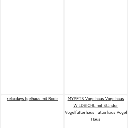
relaxdays Igelhaus mit Bode
MYPETS Vogelhaus Vogelhaus
WILDBICHL mit Ständer
Vogelfutterhaus Futterhaus Vogel
Haus