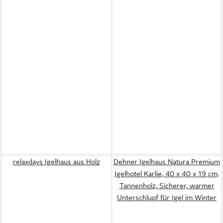
relaxdays Igelhaus aus Holz
Dehner Igelhaus Natura Premium
Igelhotel Karlie, 40 x 40 x 19 cm,
Tannenholz, Sicherer, warmer
Unterschlupf für Igel im Winter