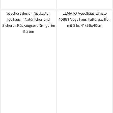
esschert design Nistkasten
ELMATO Vogelhaus Elmato
Igelhaus – Natürlicher und
10881 Vogelhaus Futterpavillion
Sicherer Rückzugsort für Igel im
mit Silo, 41x36x40cm
Garten