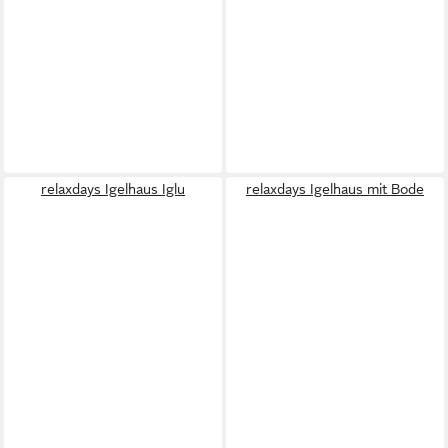
relaxdays Igelhaus Iglu
relaxdays Igelhaus mit Bode