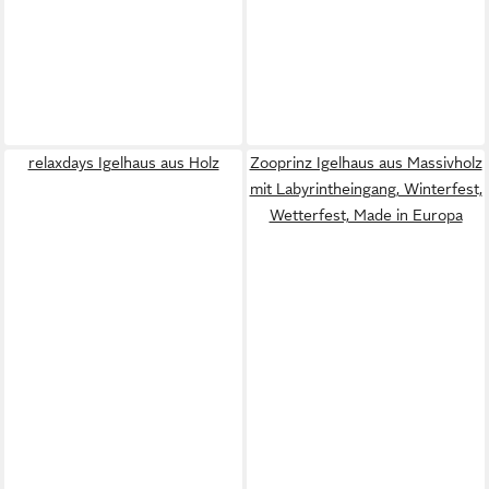
relaxdays Igelhaus aus Holz
Zooprinz Igelhaus aus Massivholz
mit Labyrintheingang, Winterfest,
Wetterfest, Made in Europa