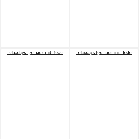
relaxdays Igelhaus mit Bode
relaxdays Igelhaus mit Bode