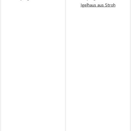
Igelhaus aus Stroh