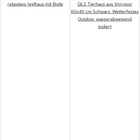
relaxdays Igelhaus mit Bode
QLS Tierhaus aus Styropor
60x40 cm Schwarz, Wetterfestes
Outdoor wasserabweisend
isoliert