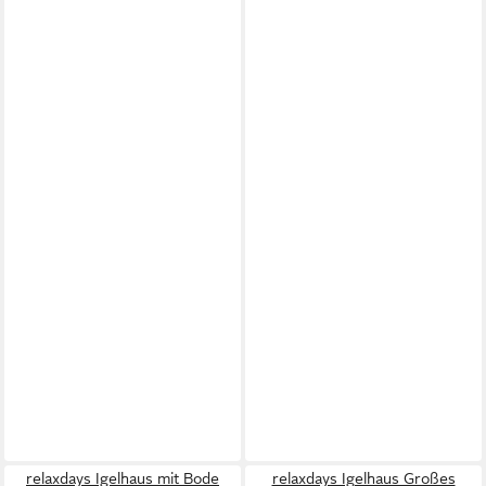
relaxdays Igelhaus mit Bode
relaxdays Igelhaus Großes