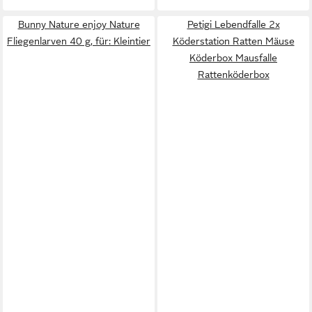
Bunny Nature enjoy Nature
Petigi Lebendfalle 2x
Fliegenlarven 40 g, für: Kleintier
Köderstation Ratten Mäuse
Köderbox Mausfalle
Rattenköderbox