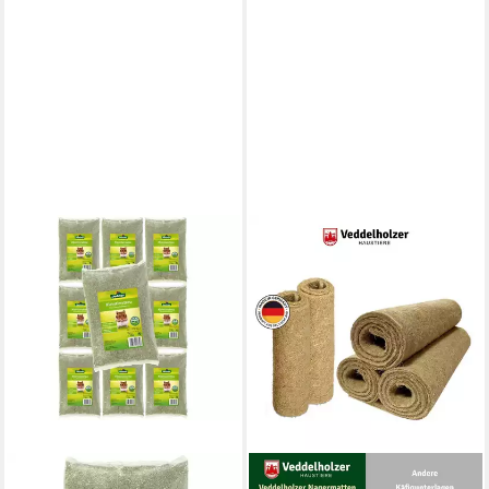
DEHNER