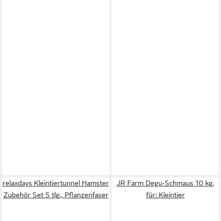
relaxdays Kleintiertunnel Hamster
JR Farm Degu-Schmaus 10 kg,
Zubehör Set 5 tlg., Pflanzenfaser
für: Kleintier