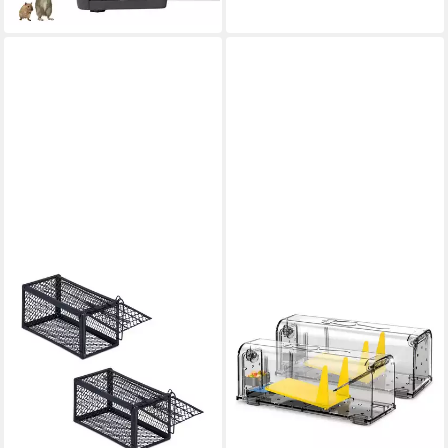
lieferbar - in 2-3 Werktagen bei dir