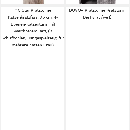
MC Star Kratztonne
DUVO+ Kratztonne Kratzturm
Katzenkratzfass, 96 cm, 4-
Bert grau/weiß
Ebenen-Katzenturm mit
waschbarem Bett, (3
Schlafhöhlen, Hängespielzeug, für
mehrere Katzen Grau)