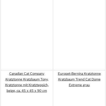
Canadian Cat Company
Europet-Bernina Kratztonne
Kratztonne Kratzbaum Tony,
Kratzbaum Trend Cat Dome
Kratztonne mit Kratzteppich,
Extreme grau
beige, ca. 45 x 45 x 90 cm