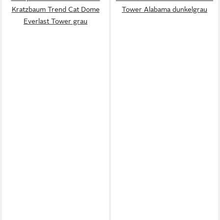
Kratzbaum Trend Cat Dome
Tower Alabama dunkelgrau
Everlast Tower grau