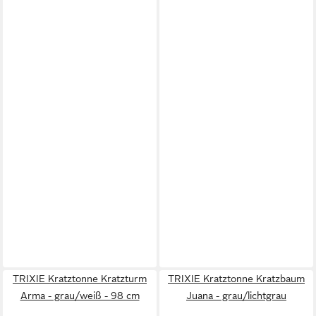
TRIXIE Kratztonne Kratzturm
TRIXIE Kratztonne Kratzbaum
Arma - grau/weiß - 98 cm
Juana - grau/lichtgrau