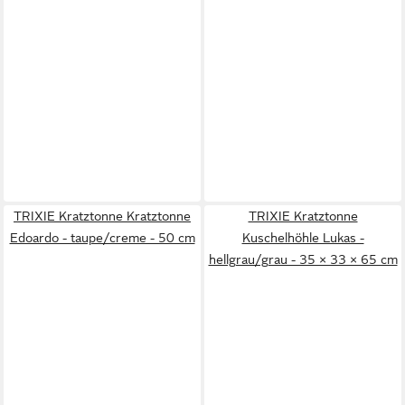
TRIXIE Kratztonne Kratztonne
TRIXIE Kratztonne
Edoardo - taupe/creme - 50 cm
Kuschelhöhle Lukas -
hellgrau/grau - 35 × 33 × 65 cm