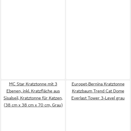
MC Star Kratztonne mit 3
Europet-Bernina Kratztonne
Ebenen, inkl. Kratzfläche aus
Kratzbaum Trend Cat Dome
Sisalseil, Kratztonne für Katzen,
Everlast Tower 3-Level grau
(38 cm x 38 cm x 70 cm, Grau)