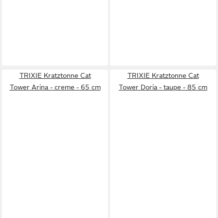
TRIXIE Kratztonne Cat
TRIXIE Kratztonne Cat
Tower Arina - creme - 65 cm
Tower Doria - taupe - 85 cm