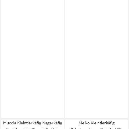
Mucola Kleintierkäfig Nagerkäfig
Melko Kleintierkäfig