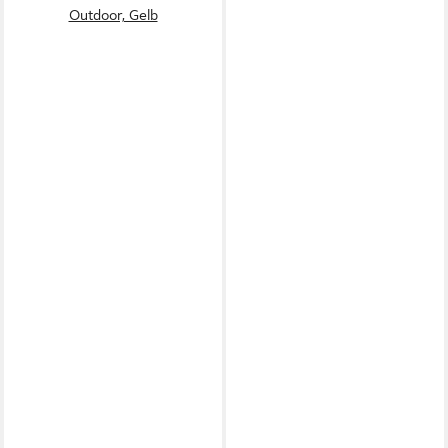
Outdoor, Gelb