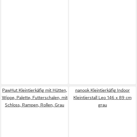
PawHut Kleintierkäfig mit Hütten,
nanook Kleintierkäfig Indoor
Wippe, Palette, Futterschalen, mit
Kleintierstall Leo 146 x 89 cm
Schloss, Rampen, Rollen, Grau
grau