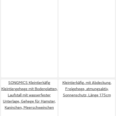
SONGMICS Kleintierkäfig
Kleintierkäfig, mit Abdeckung,
Kleintiergehege mit Bodenplatten,
Freigehege, atmungsaktiv,
Laufstall mit wasserfester
Sonnenschutz, Länge 175cm
Unterlage, Gehege für Hamster,
Kaninchen, Meerschweinchen