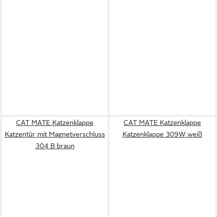
CAT MATE Katzenklappe
CAT MATE Katzenklappe
Katzentür mit Magnetverschluss
Katzenklappe 309W weiß
304 B braun