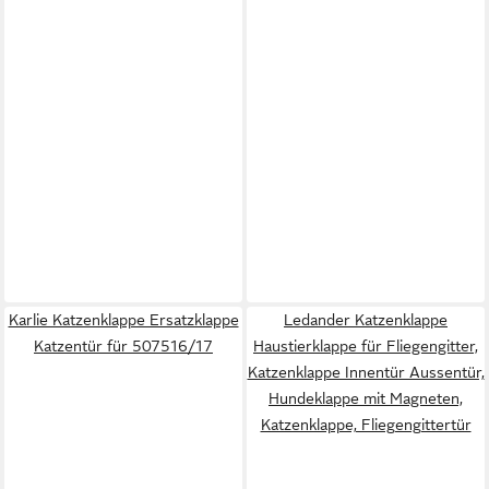
Karlie Katzenklappe Ersatzklappe
Ledander Katzenklappe
Katzentür für 507516/17
Haustierklappe für Fliegengitter,
Katzenklappe Innentür Aussentür,
Hundeklappe mit Magneten,
Katzenklappe, Fliegengittertür