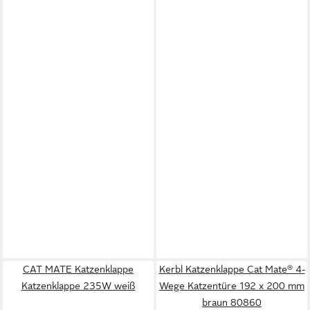
CAT MATE Katzenklappe
Kerbl Katzenklappe Cat Mate® 4-
Katzenklappe 235W weiß
Wege Katzentüre 192 x 200 mm
braun 80860