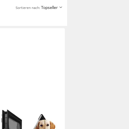
Topseller
Sortieren nach: