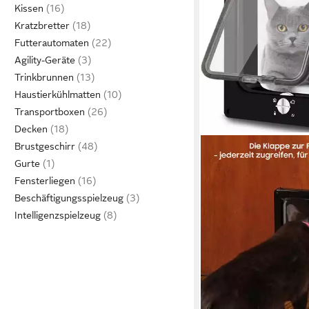
Kissen
Kratzbretter
Futterautomaten
Agility-Geräte
Trinkbrunnen
Haustierkühlmatten
Transportboxen
Decken
Brustgeschirr
Gurte
Fensterliegen
Beschäftigungsspielzeug
Intelligenzspielzeug