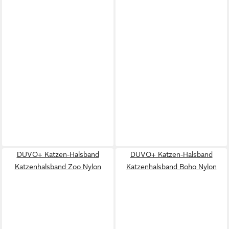
DUVO+ Katzen-Halsband
DUVO+ Katzen-Halsband
Katzenhalsband Zoo Nylon
Katzenhalsband Boho Nylon