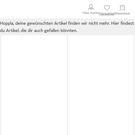
Mein Konto
Merkzettel
Warenkorb
Hoppla, deine gewünschten Artikel finden wir nicht mehr. Hier findest
du Artikel, die dir auch gefallen könnten.