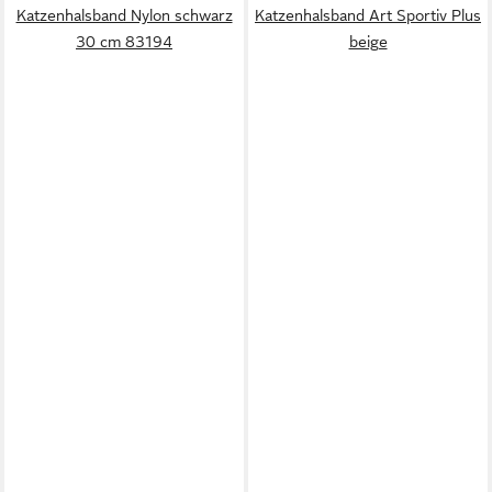
Katzenhalsband Nylon schwarz
Katzenhalsband Art Sportiv Plus
30 cm 83194
beige