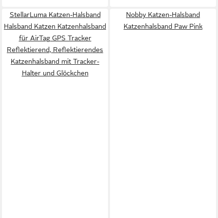
StellarLuma Katzen-Halsband
Nobby Katzen-Halsband
Halsband Katzen Katzenhalsband
Katzenhalsband Paw Pink
für AirTag GPS Tracker
Reflektierend, Reflektierendes
Katzenhalsband mit Tracker-
Halter und Glöckchen