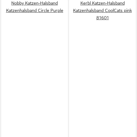
Nobby Katzen-Halsband
Kerbl Katzen-Halsband
Katzenhalsband Circle Purple
Katzenhalsband CoolCats pink
81601