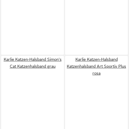
Karlie Katzen-Halsband Simon's
Karlie Katzen-Halsband
Cat Katzenhalsband grau
Katzenhalsband Art Sportiv Plus
rosa