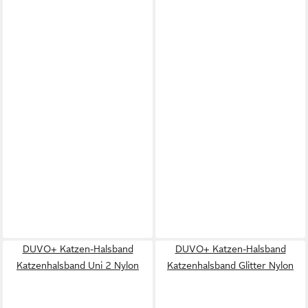
DUVO+ Katzen-Halsband
DUVO+ Katzen-Halsband
Katzenhalsband Uni 2 Nylon
Katzenhalsband Glitter Nylon