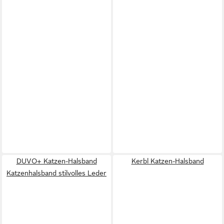
DUVO+ Katzen-Halsband
Kerbl Katzen-Halsband
Katzenhalsband stilvolles Leder