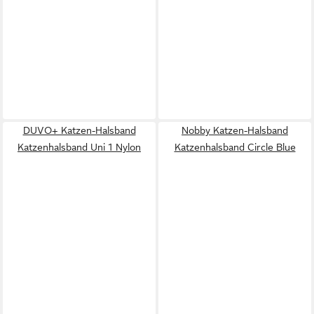
DUVO+ Katzen-Halsband
Nobby Katzen-Halsband
Katzenhalsband Uni 1 Nylon
Katzenhalsband Circle Blue