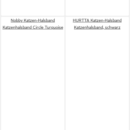
Nobby Katzen-Halsband
HURTTA Katzen-Halsband
Katzenhalsband Circle Turquoise
Katzenhalsband, schwarz