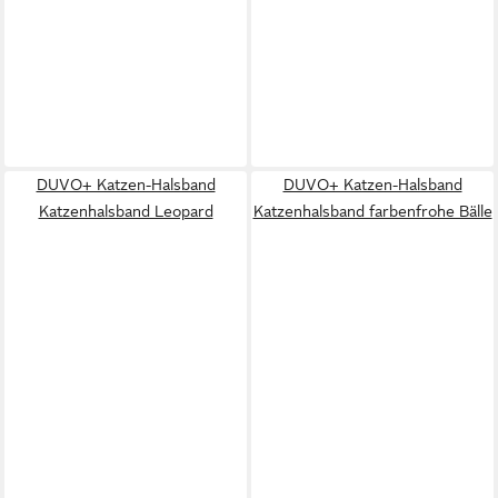
DUVO+ Katzen-Halsband
DUVO+ Katzen-Halsband
Katzenhalsband Leopard
Katzenhalsband farbenfrohe Bälle