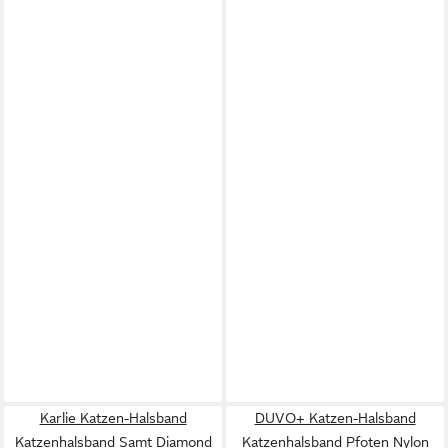
Karlie Katzen-Halsband
DUVO+ Katzen-Halsband
Katzenhalsband Samt Diamond
Katzenhalsband Pfoten Nylon