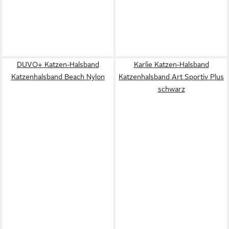
DUVO+ Katzen-Halsband
Karlie Katzen-Halsband
Katzenhalsband Beach Nylon
Katzenhalsband Art Sportiv Plus
schwarz