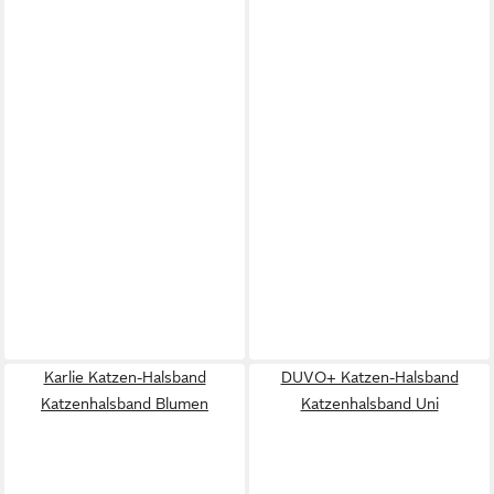
Karlie Katzen-Halsband
DUVO+ Katzen-Halsband
Katzenhalsband Blumen
Katzenhalsband Uni