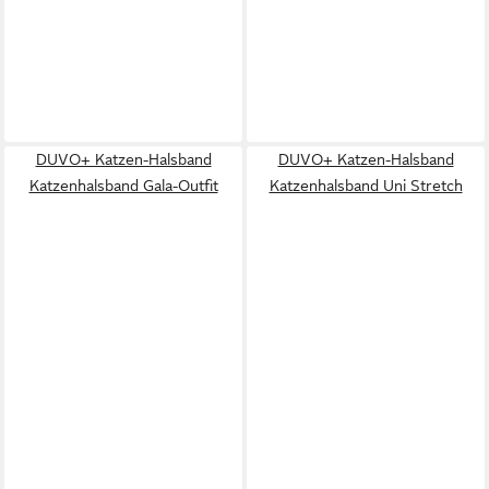
DUVO+ Katzen-Halsband
DUVO+ Katzen-Halsband
Katzenhalsband Gala-Outfit
Katzenhalsband Uni Stretch