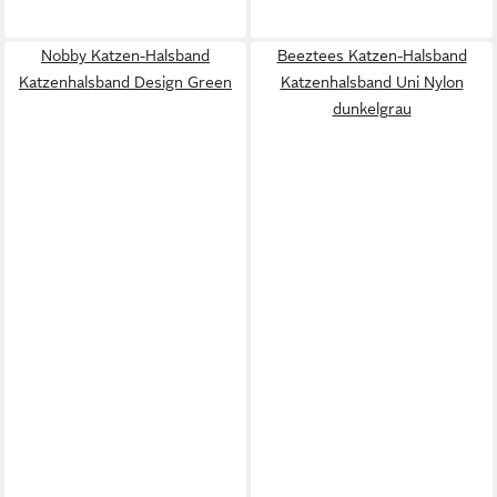
Nobby Katzen-Halsband
Beeztees Katzen-Halsband
Katzenhalsband Design Green
Katzenhalsband Uni Nylon
dunkelgrau