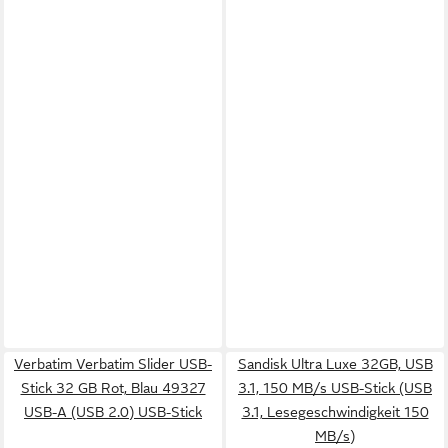
Verbatim Verbatim Slider USB-
Sandisk Ultra Luxe 32GB, USB
Stick 32 GB Rot, Blau 49327
3.1, 150 MB/s USB-Stick (USB
USB-A (USB 2.0) USB-Stick
3.1, Lesegeschwindigkeit 150
MB/s)