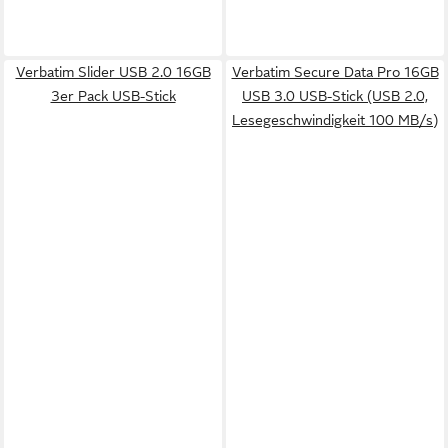
Verbatim Slider USB 2.0 16GB
Verbatim Secure Data Pro 16GB
3er Pack USB-Stick
USB 3.0 USB-Stick (USB 2.0,
Lesegeschwindigkeit 100 MB/s)