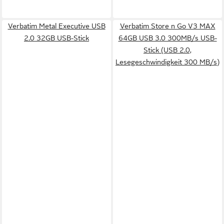
Verbatim Metal Executive USB
Verbatim Store n Go V3 MAX
2.0 32GB USB-Stick
64GB USB 3.0 300MB/s USB-
Stick (USB 2.0,
Lesegeschwindigkeit 300 MB/s)