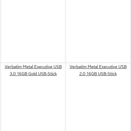
Verbatim Metal Executive USB
Verbatim Metal Executive USB
3.0 16GB Gold USB-Stick
2.0 16GB USB-Stick