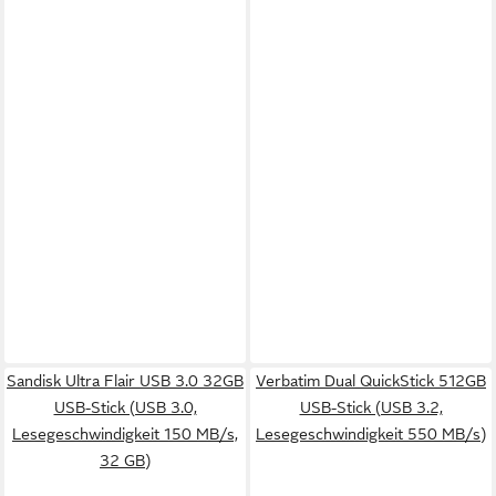
Sandisk Ultra Flair USB 3.0 32GB
Verbatim Dual QuickStick 512GB
USB-Stick (USB 3.0,
USB-Stick (USB 3.2,
Lesegeschwindigkeit 150 MB/s,
Lesegeschwindigkeit 550 MB/s)
32 GB)