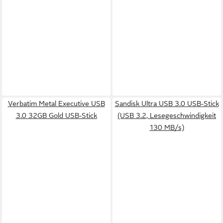
Verbatim Metal Executive USB
Sandisk Ultra USB 3.0 USB-Stick
3.0 32GB Gold USB-Stick
(USB 3.2, Lesegeschwindigkeit
130 MB/s)