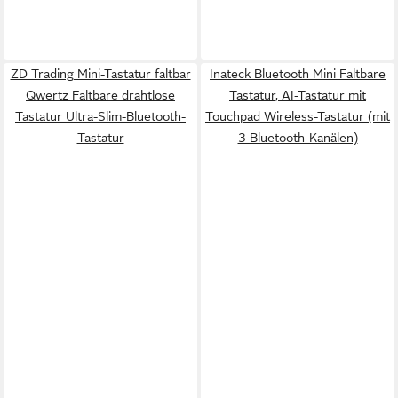
ZD Trading Mini-Tastatur faltbar
Inateck Bluetooth Mini Faltbare
Qwertz Faltbare drahtlose
Tastatur, AI-Tastatur mit
Tastatur Ultra-Slim-Bluetooth-
Touchpad Wireless-Tastatur (mit
Tastatur
3 Bluetooth-Kanälen)