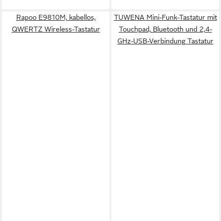
Rapoo E9810M, kabellos,
TUWENA Mini-Funk-Tastatur mit
QWERTZ Wireless-Tastatur
Touchpad, Bluetooth und 2,4-
GHz-USB-Verbindung Tastatur