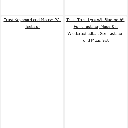
Trust Keyboard and Mouse PC-
Trust Trust Lyra WL Bluetooth®,
Tastatur
Funk Tastatur, Maus-Set
Wiederaufladbar, Ger Tastatur-
und Maus-Set