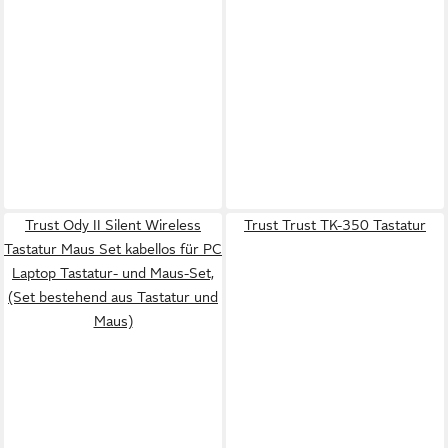
Trust Ody II Silent Wireless
Trust Trust TK-350 Tastatur
Tastatur Maus Set kabellos für PC
Laptop Tastatur- und Maus-Set,
(Set bestehend aus Tastatur und
Maus)