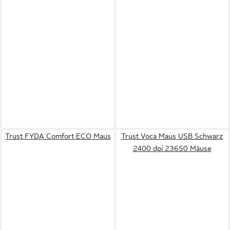
Trust FYDA Comfort ECO Maus
Trust Voca Maus USB Schwarz
2400 dpi 23650 Mäuse