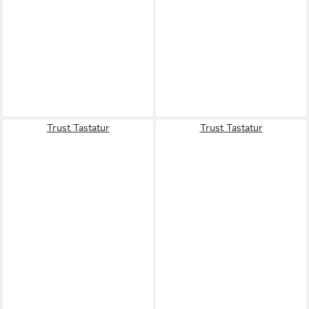
Trust Tastatur
Trust Tastatur