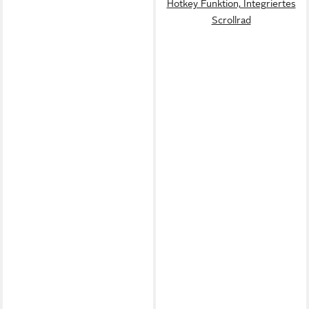
Hotkey Funktion, Integriertes
Scrollrad