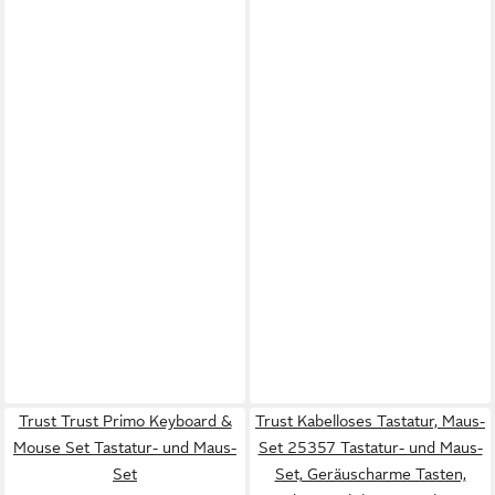
Trust Trust Primo Keyboard &
Trust Kabelloses Tastatur, Maus-
Mouse Set Tastatur- und Maus-
Set 25357 Tastatur- und Maus-
Set
Set, Geräuscharme Tasten,