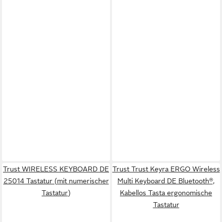
Trust WIRELESS KEYBOARD DE
Trust Trust Keyra ERGO Wireless
25014 Tastatur (mit numerischer
Multi Keyboard DE Bluetooth®,
Tastatur)
Kabellos Tasta ergonomische
Tastatur