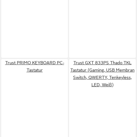
Trust PRIMO KEYBOARD PC-
Trust GXT 833PS Thado TKL
Tastatur
Tastatur (Gaming, USB Membran
Switch, QWERTY, Tenkeyless,
LED, Weiß)