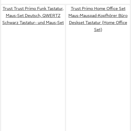
Trust Trust Primo Funk Tastatur,
Trust Primo Home Office Set
Maus-Set Deutsch, QWERTZ
Maus-Mauspad-Kopfhörer Büro
Schwarz Tastatur- und Maus-Set
Deskset Tastatur (Home Office
Set)