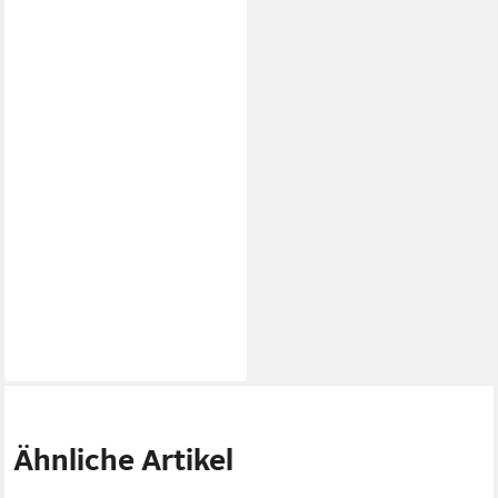
Ähnliche Artikel