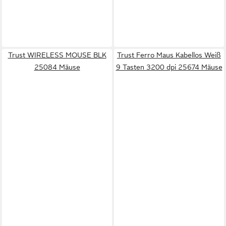
Trust WIRELESS MOUSE BLK
Trust Ferro Maus Kabellos Weiß
25084 Mäuse
9 Tasten 3200 dpi 25674 Mäuse