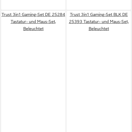
Trust 3in1 Gaming-Set DE 25284
Trust 3in1 Gaming-Set BLK DE
Tastatur- und Maus-Set,
25393 Tastatur- und Maus-Set,
Beleuchtet
Beleuchtet