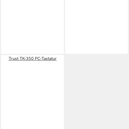
Trust TK-350 PC-Tastatur