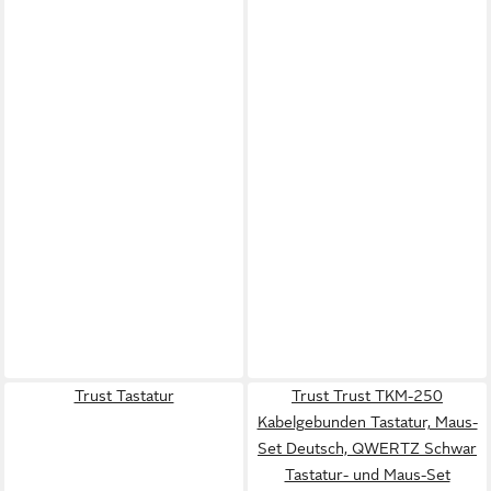
Trust Tastatur
Trust Trust TKM-250
Kabelgebunden Tastatur, Maus-
Set Deutsch, QWERTZ Schwar
Tastatur- und Maus-Set