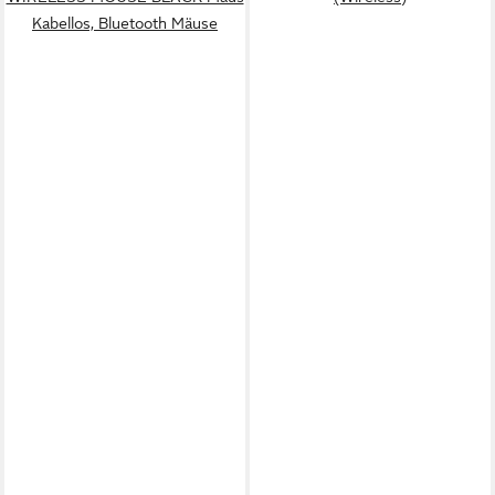
Kabellos, Bluetooth Mäuse