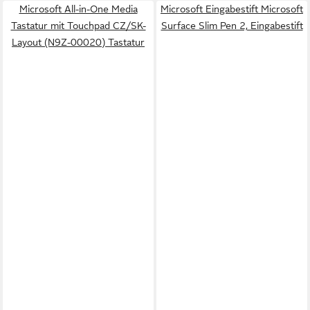
Microsoft All-in-One Media
Microsoft Eingabestift Microsoft
Tastatur mit Touchpad CZ/SK-
Surface Slim Pen 2, Eingabestift
Layout (N9Z-00020) Tastatur