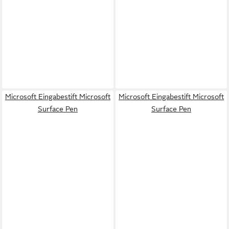
Microsoft Eingabestift Microsoft
Microsoft Eingabestift Microsoft
Surface Pen
Surface Pen