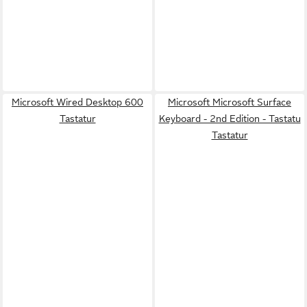
Microsoft Wired Desktop 600
Microsoft Microsoft Surface
Tastatur
Keyboard - 2nd Edition - Tastatu
Tastatur