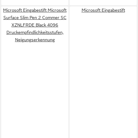
Microsoft Eingabestift Microsoft
Microsoft Eingabestift
Surface Slim Pen 2 Commer SC
XZNLFRDE Black 4096
Druckempfindlichkeitsstufen,
Neigungserkennung