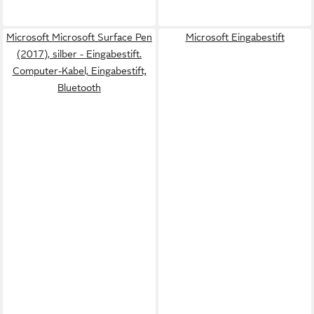
Microsoft Microsoft Surface Pen
Microsoft Eingabestift
(2017), silber - Eingabestift.
Computer-Kabel, Eingabestift,
Bluetooth