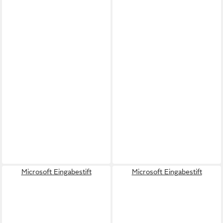
Microsoft Eingabestift
Microsoft Eingabestift