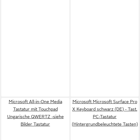
Microsoft All-in-One Media
Microsoft Microsoft Surface Pro
Tastatur mit Touchpad
X Keyboard schwarz (DE) - Tast.
Ungarische QWERTZ -siehe
PC-Tastatur
Bilder Tastatur
(Hintergrundbeleuchtete Tasten)