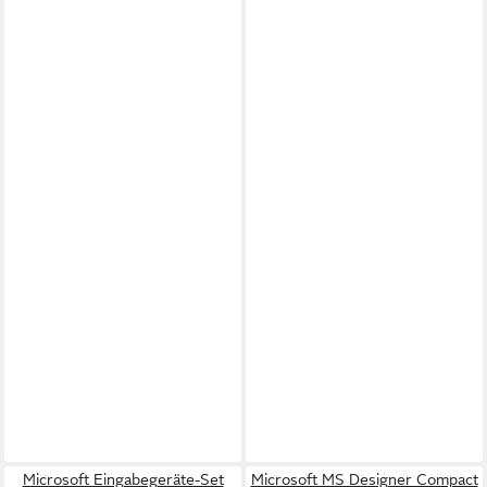
Microsoft Eingabegeräte-Set
Microsoft MS Designer Compact