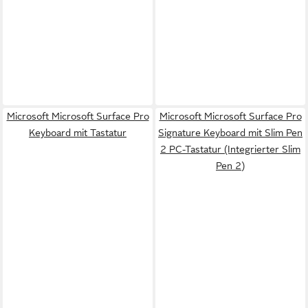
Microsoft Microsoft Surface Pro
Microsoft Microsoft Surface Pro
Keyboard mit Tastatur
Signature Keyboard mit Slim Pen
2 PC-Tastatur (Integrierter Slim
Pen 2)