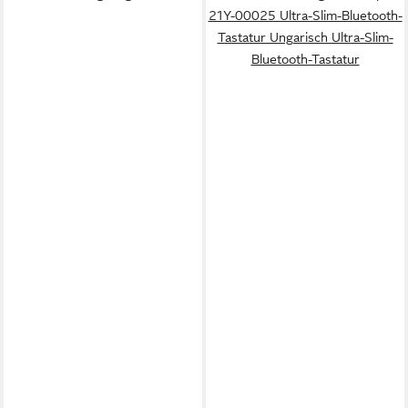
21Y-00025 Ultra-Slim-Bluetooth-
Tastatur Ungarisch Ultra-Slim-
Bluetooth-Tastatur