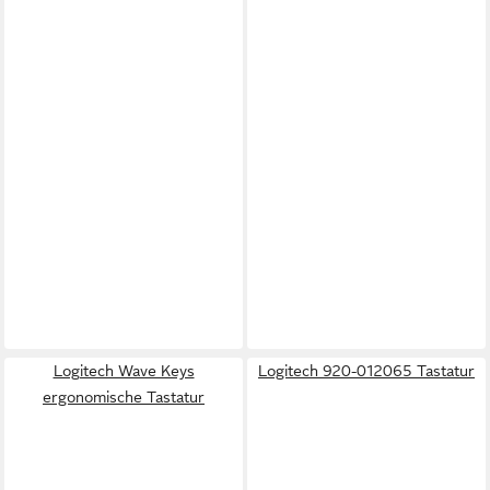
Logitech Wave Keys
Logitech 920-012065 Tastatur
ergonomische Tastatur