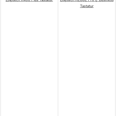
Tastatur