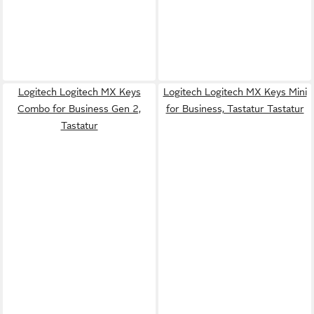
Logitech Logitech MX Keys
Logitech Logitech MX Keys Mini
Combo for Business Gen 2,
for Business, Tastatur Tastatur
Tastatur