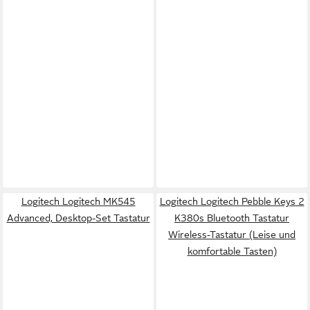
Logitech Logitech MK545
Logitech Logitech Pebble Keys 2
Advanced, Desktop-Set Tastatur
K380s Bluetooth Tastatur
Wireless-Tastatur (Leise und
komfortable Tasten)