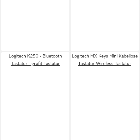
Logitech K250 - Bluetooth
Logitech MX Keys Mini Kabellose
Tastatur - grafit Tastatur
Tastatur Wireless-Tastatur