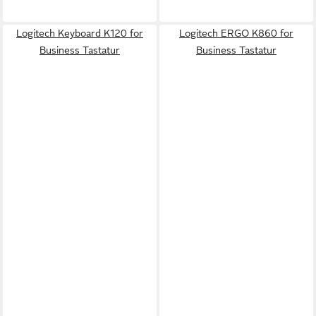
Logitech Keyboard K120 for
Logitech ERGO K860 for
Business Tastatur
Business Tastatur