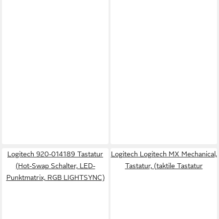
Logitech 920-014189 Tastatur
Logitech Logitech MX Mechanical,
(Hot-Swap Schalter, LED-
Tastatur, (taktile Tastatur
Punktmatrix, RGB LIGHTSYNC)