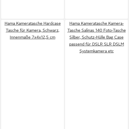
Hama Kameratasche Hardcase
Hama Kameratasche Kamera-
Tasche für Kamera, Schwarz,
Tasche Salinas 140 Foto-Tasche
Innenmaße 7x4x12,5 cm
Silber, Schutz-Hülle Bag Case
passend für DSLR SLR DSLM
Systemkamera etc