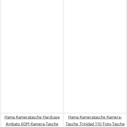
Hama Kameratasche Hardcase
Hama Kameratasche Kamera-
Ambato 60M Kamera-Tasche
Tasche Trinidad 110 Foto-Tasche