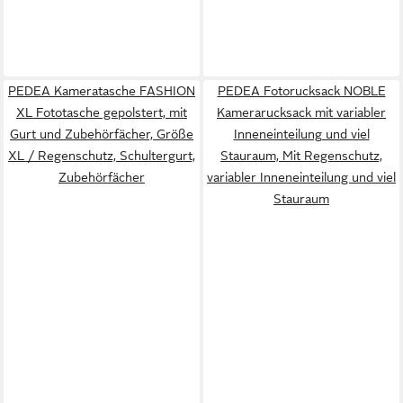
PEDEA Kameratasche FASHION
PEDEA Fotorucksack NOBLE
XL Fototasche gepolstert, mit
Kamerarucksack mit variabler
Gurt und Zubehörfächer, Größe
Inneneinteilung und viel
XL / Regenschutz, Schultergurt,
Stauraum, Mit Regenschutz,
Zubehörfächer
variabler Inneneinteilung und viel
Stauraum