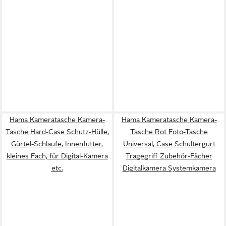
Hama Kameratasche Kamera-
Hama Kameratasche Kamera-
Tasche Hard-Case Schutz-Hülle,
Tasche Rot Foto-Tasche
Gürtel-Schlaufe, Innenfutter,
Universal, Case Schultergurt
kleines Fach, für Digital-Kamera
Tragegriff Zubehör-Fächer
etc.
Digitalkamera Systemkamera