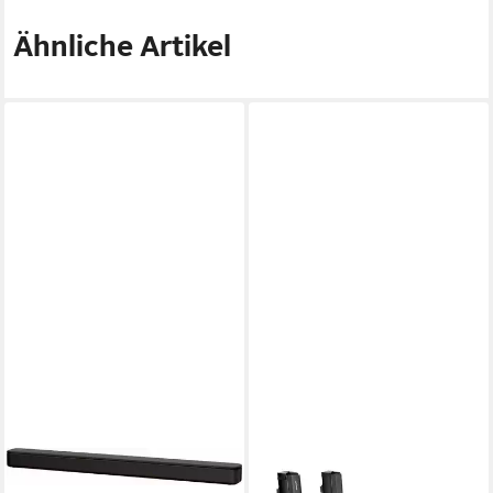
Ähnliche Artikel