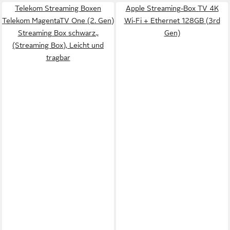
Telekom Streaming Boxen
Apple Streaming-Box TV 4K
Telekom MagentaTV One (2. Gen)
Wi‑Fi + Ethernet 128GB (3rd
Streaming Box schwarz.,
Gen)
(Streaming Box), Leicht und
tragbar