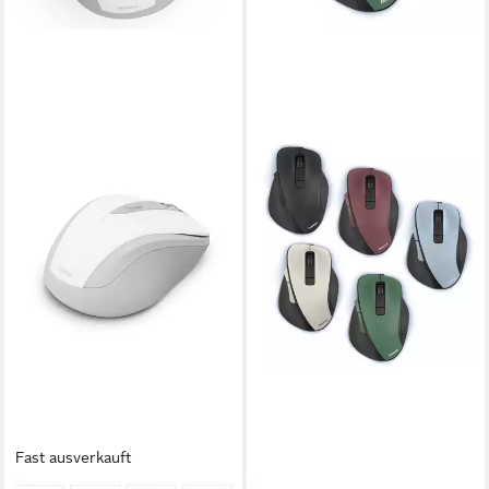
Fast ausverkauft