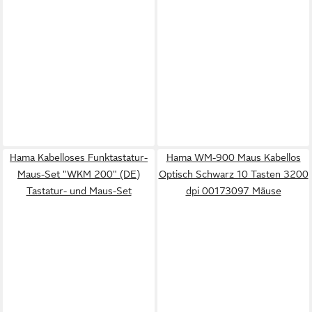
Hama Kabelloses Funktastatur-
Hama WM-900 Maus Kabellos
Maus-Set "WKM 200" (DE)
Optisch Schwarz 10 Tasten 3200
Tastatur- und Maus-Set
dpi 00173097 Mäuse