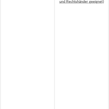
und Rechtshänder geeignet)