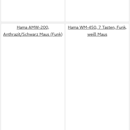
Hama AMW-200,
Hama WM-450, 7 Tasten, Funk,
Anthrazit/Schwarz Maus (Funk)
weiß Maus