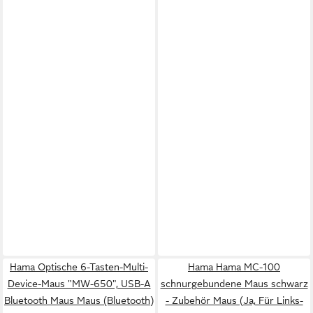
Hama Optische 6-Tasten-Multi-
Hama Hama MC-100
Device-Maus "MW-650", USB-A
schnurgebundene Maus schwarz
Bluetooth Maus Maus (Bluetooth)
- Zubehör Maus (Ja, Für Links-