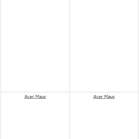
Acer Maus
Acer Maus