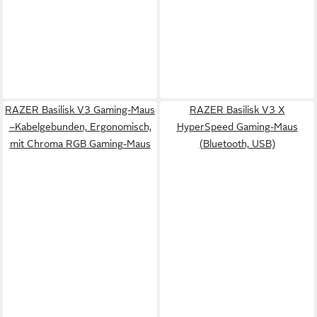
RAZER Basilisk V3 Gaming-Maus
RAZER Basilisk V3 X
–Kabelgebunden, Ergonomisch,
HyperSpeed Gaming-Maus
mit Chroma RGB Gaming-Maus
(Bluetooth, USB)