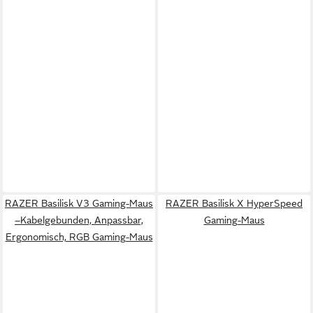
RAZER Basilisk V3 Gaming-Maus
RAZER Basilisk X HyperSpeed
–Kabelgebunden, Anpassbar,
Gaming-Maus
Ergonomisch, RGB Gaming-Maus