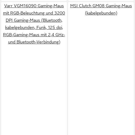
Varr VGM16090 Gaming-Maus
MSI Clutch GM08 Gaming-Maus
mit RGB-Beleuchtung und 3200
(kabelgebunden)
DPI Gaming-Maus (Bluetooth,
kabelgebunden, Funk, 125 dpi,
RGB-Gaming-Maus mit 2,4 GHz-
und Bluetooth-Verbindung)