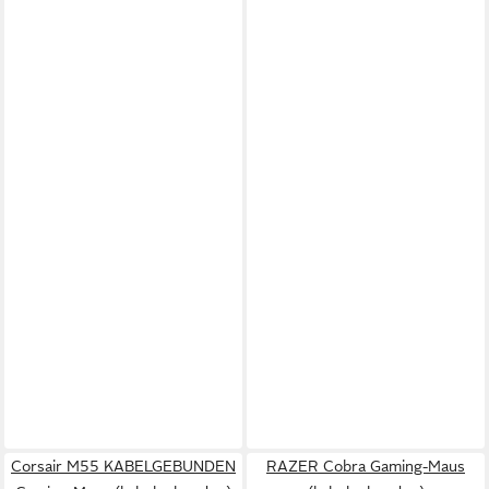
Corsair M55 KABELGEBUNDEN
RAZER Cobra Gaming-Maus