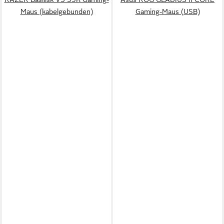
Maus (kabelgebunden)
Gaming-Maus (USB)