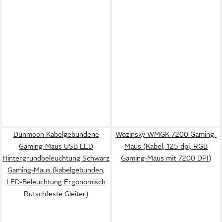
Dunmoon Kabelgebundene
Wozinsky WMGK-7200 Gaming-
Gaming-Maus USB LED
Maus (Kabel, 125 dpi, RGB
Hintergrundbeleuchtung Schwarz
Gaming-Maus mit 7200 DPI)
Gaming-Maus (kabelgebunden,
LED-Beleuchtung Ergonomisch
Rutschfeste Gleiter)