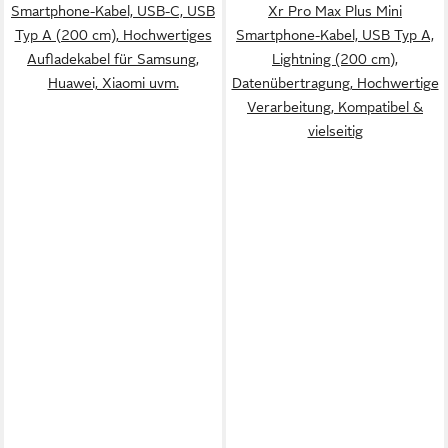
Smartphone-Kabel, USB-C, USB
Xr Pro Max Plus Mini
Typ A (200 cm), Hochwertiges
Smartphone-Kabel, USB Typ A,
Aufladekabel für Samsung,
Lightning (200 cm),
Huawei, Xiaomi uvm.
Datenübertragung, Hochwertige
Verarbeitung, Kompatibel &
vielseitig