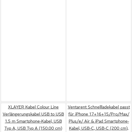
XLAYER Kabel Colour Line
Ventarent Schnellladekabel passt
Verlängerungskabel USB to USB
für iPhone 17+16+15/Pro/Max/
1.5 m Smartphone-Kabel, USB
Plus/e/ Air & iPad Smartphone-
Typ A, USB Typ A (150.00 cm)
Kabel, USB-C, USB-C (200 cm),