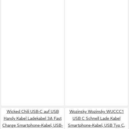
Wicked Chili USB-C auf USB
Wozinsky Wozinsky WUCCC1
Handy Kabel Ladekabel 3A Fast
USB C Schnell Lade Kabel
Charge Smartphone-Kabel, USB-
Smartphone-Kabel, USB Typ C,