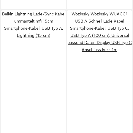
Belkin Lightning Lade/Sync Kabel
Wozinsky Wozinsky WUACC1
ummantelt mfi 15cm
USB A Schnell Lade Kabel
Smartphone-Kabel, USB Typ A,
Smartphone-Kabel, USB Typ C,
Lightning (15 cm)
USB Typ A (100 cm), Universal
passend Daten Display USB Typ C
Anschluss kurz 1m