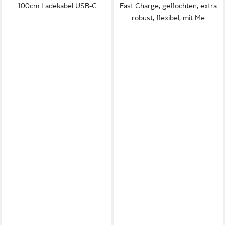
100cm Ladekabel USB-C
Fast Charge, geflochten, extra
robust, flexibel, mit Me