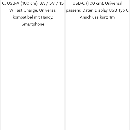
C, USB-A (100 cm), 3A / 5V / 15
USB-C (100 cm), Universal
W Fast Charge, Universal
passend Daten Display USB Typ C
kompatibel mit Handy,
Anschluss kurz 1m
Smartphone