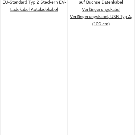
EU-Standard Typ 2 Steckern EV-
auf Buchse Datenkabel
Ladekabel Autoladekabel
Verlängerungskabel
Verlängerungskabel, USB Typ A,
(100 cm)