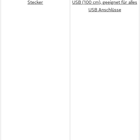
Stecker
USB (100 cm), geeignet für alles
USB Anschlüsse