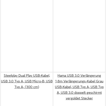
Steelplay Dual Play USB-Kabel,
Hama USB 3.0 Verlängerung
USB 3.0 Typ A, USB Micro-B, USB
1,8m Verlängerungs-Kabel Grau
Typ A, (300 cm)
USB-Kabel, USB Typ A, USB Typ
A, USB 3.0 doppelt geschirmt
vergoldet Stecker