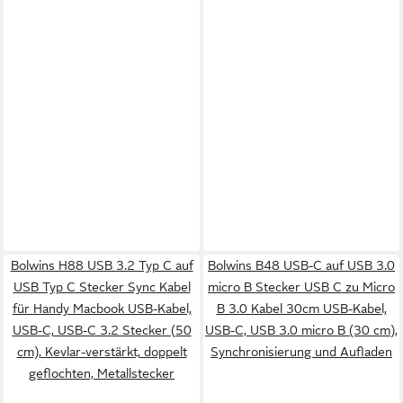
Bolwins H88 USB 3.2 Typ C auf
Bolwins B48 USB-C auf USB 3.0
USB Typ C Stecker Sync Kabel
micro B Stecker USB C zu Micro
für Handy Macbook USB-Kabel,
B 3.0 Kabel 30cm USB-Kabel,
USB-C, USB-C 3.2 Stecker (50
USB-C, USB 3.0 micro B (30 cm),
cm), Kevlar-verstärkt, doppelt
Synchronisierung und Aufladen
geflochten, Metallstecker