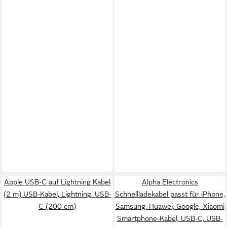
Apple USB‑C auf Lightning Kabel
Alpha Electronics
(2 m) USB-Kabel, Lightning, USB-
Schnellladekabel passt für iPhone,
C (200 cm)
Samsung, Huawei, Google, Xiaomi
Smartphone-Kabel, USB-C, USB-