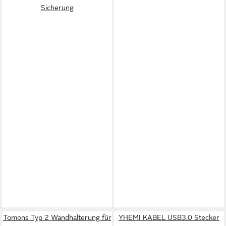
Sicherung
Tomons Typ 2 Wandhalterung für
YHEMI KABEL USB3.0 Stecker