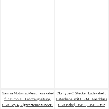
Garmin Motorrad-Anschlusskabel
OLi Type-C Stecker Ladekabel u
für zumo XT Fahrzeugleitung,
Datenkabel mit USB-C Anschluss
USB Typ A, Zigarettenanzünder-
USB-Kabel, USB-C, USB-C zur