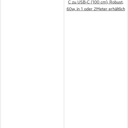
C zu USB-C (100 cm), Robust,
60w, in 1 oder 2Meter erhältlich