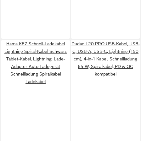
Hama KFZ Schnell-Ladekabel
Dudao L20 PRO USB-Kabel, USB-
Lightning Spiral-Kabel Schwarz
C, USB-A, USB-C, Lightning (150
Tablet-Kabel, Lightning, Lade-
cm), 4-in-1 Kabel, Schnellladung
Adapter Auto Ladegerät
65 W, Spiralkabel, PD & QC
Schnellladung Spiralkabel
kompatibel
Ladekabel