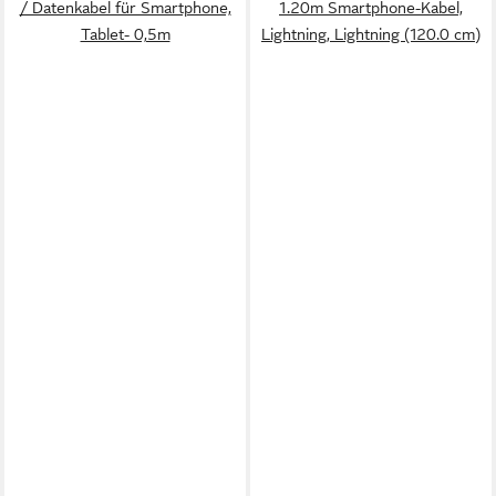
/ Datenkabel für Smartphone,
1.20m Smartphone-Kabel,
Tablet- 0,5m
Lightning, Lightning (120.0 cm)