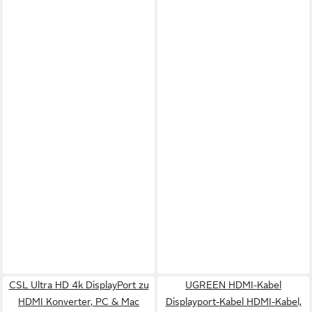
CSL Ultra HD 4k DisplayPort zu
UGREEN HDMI-Kabel
HDMI Konverter, PC & Mac
Displayport-Kabel HDMI-Kabel,