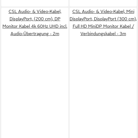
CSL Audio- & Video-Kabel,
CSL Audio- & Video-Kabel, Mini
DisplayPort, (200 cm), DP
DisplayPort, DisplayPort (300 cm),
Monitor Kabel 4k 60Hz UHD incl.
Full HD MiniDP Monitor Kabel /
Audio-Übertragung - 2m
Verbindungskabel - 3m