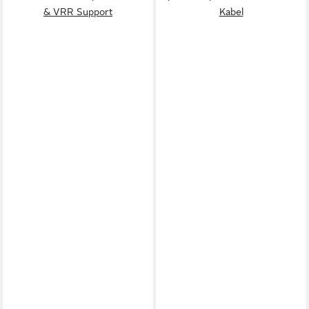
& VRR Support
Kabel