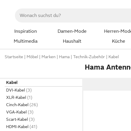
Inspiration
Damen-Mode
Herren-Mod
Multimedia
Haushalt
Küche
Startseite
Möbel
Marken
Hama
Technik-Zubehör
Kabel
Hama Antenn
Kabel
DVI-Kabel
XLR-Kabel
Cinch-Kabel
VGA-Kabel
Scart-Kabel
HDMI-Kabel