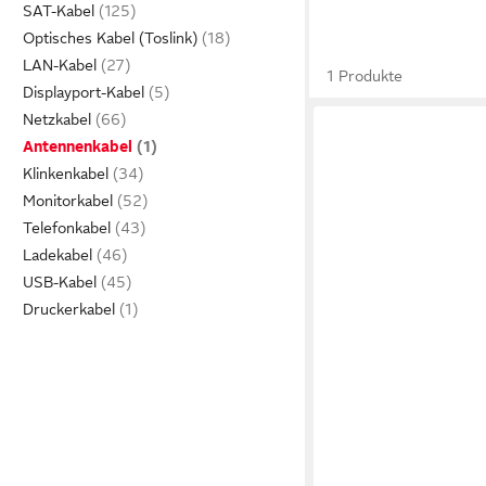
SAT-Kabel
Optisches Kabel (Toslink)
LAN-Kabel
1 Produkte
Displayport-Kabel
Netzkabel
Antennenkabel
Klinkenkabel
Monitorkabel
Telefonkabel
Ladekabel
USB-Kabel
Druckerkabel