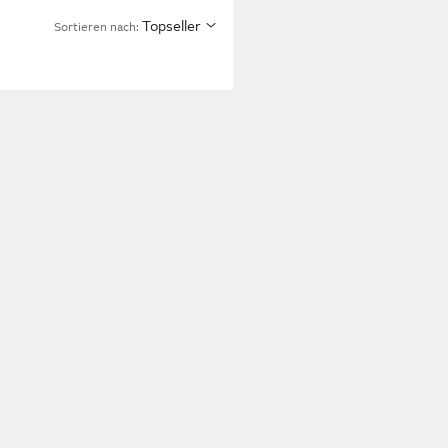
Topseller
Sortieren nach: