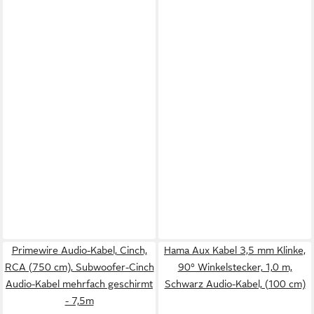
Primewire Audio-Kabel, Cinch,
Hama Aux Kabel 3,5 mm Klinke,
RCA (750 cm), Subwoofer-Cinch
90° Winkelstecker, 1,0 m,
Audio-Kabel mehrfach geschirmt
Schwarz Audio-Kabel, (100 cm)
- 7,5m