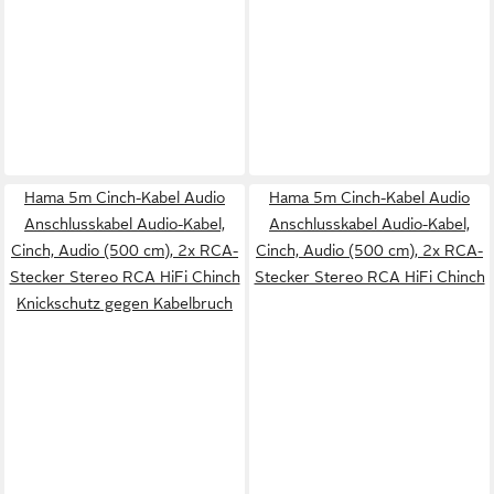
Hama 5m Cinch-Kabel Audio
Hama 5m Cinch-Kabel Audio
Anschlusskabel Audio-Kabel,
Anschlusskabel Audio-Kabel,
Cinch, Audio (500 cm), 2x RCA-
Cinch, Audio (500 cm), 2x RCA-
Stecker Stereo RCA HiFi Chinch
Stecker Stereo RCA HiFi Chinch
Knickschutz gegen Kabelbruch