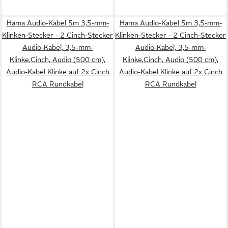
Hama Audio-Kabel 5m 3,5-mm-
Hama Audio-Kabel 5m 3,5-mm-
Klinken-Stecker - 2 Cinch-Stecker
Klinken-Stecker - 2 Cinch-Stecker
Audio-Kabel, 3,5-mm-
Audio-Kabel, 3,5-mm-
Klinke,Cinch, Audio (500 cm),
Klinke,Cinch, Audio (500 cm),
Audio-Kabel Klinke auf 2x Cinch
Audio-Kabel Klinke auf 2x Cinch
RCA Rundkabel
RCA Rundkabel