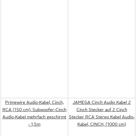
Primewire Audio-Kabel, Cinch,
JAMEGA Cinch Audio Kabel 2
RCA (150 cm), Subwoofer-Cinch
Cinch Stecker auf 2 Cinch
Audio-Kabel mehrfach geschirmt
Stecker RCA Stereo Kabel Audio-
- 1,5m
Kabel, CINCH, (1000 cm)