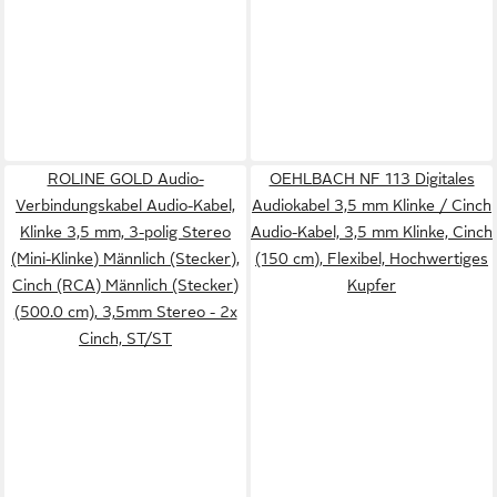
ROLINE GOLD Audio-
OEHLBACH NF 113 Digitales
Verbindungskabel Audio-Kabel,
Audiokabel 3,5 mm Klinke / Cinch
Klinke 3,5 mm, 3-polig Stereo
Audio-Kabel, 3,5 mm Klinke, Cinch
(Mini-Klinke) Männlich (Stecker),
(150 cm), Flexibel, Hochwertiges
Cinch (RCA) Männlich (Stecker)
Kupfer
(500.0 cm), 3,5mm Stereo - 2x
Cinch, ST/ST