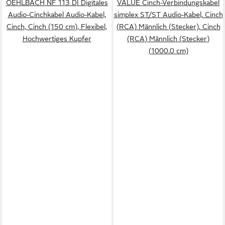
OEHLBACH NF 113 DI Digitales
VALUE Cinch-Verbindungskabel
Audio-Cinchkabel Audio-Kabel,
simplex ST/ST Audio-Kabel, Cinch
Cinch, Cinch (150 cm), Flexibel,
(RCA) Männlich (Stecker), Cinch
Hochwertiges Kupfer
(RCA) Männlich (Stecker)
(1000.0 cm)