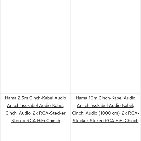
Hama 2,5m Cinch-Kabel Audio
Hama 10m Cinch-Kabel Audio
Anschlusskabel Audio-Kabel,
Anschlusskabel Audio-Kabel,
Cinch, Audio, 2x RCA-Stecker
Cinch, Audio (1000 cm), 2x RCA-
Stereo RCA HiFi Chinch
Stecker Stereo RCA HiFi Chinch