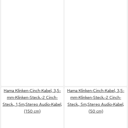
Hama Klinken-Cinch-Kabel, 3,5-
Hama Klinken-Cinch-Kabel, 3,5-
mm-Klinken-Steck.-2 Cinch-
mm-Klinken-Steck.-2 Cinch-
Steck., 1,5m,Stereo Audio-Kabel,
Steck., 5m,Stereo Audio-Kabel,
(150 cm)
(50 cm)