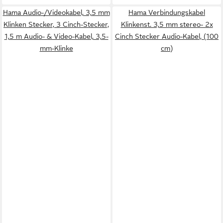
Hama Audio-/Videokabel, 3,5 mm
Hama Verbindungskabel
Klinken Stecker, 3 Cinch-Stecker,
Klinkenst. 3,5 mm stereo- 2x
1,5 m Audio- & Video-Kabel, 3,5-
Cinch Stecker Audio-Kabel, (100
mm-Klinke
cm)