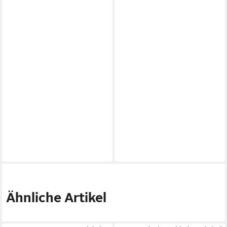
Ähnliche Artikel