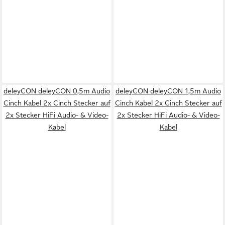
deleyCON deleyCON 0,5m Audio
deleyCON deleyCON 1,5m Audio
Cinch Kabel 2x Cinch Stecker auf
Cinch Kabel 2x Cinch Stecker auf
2x Stecker HiFi Audio- & Video-
2x Stecker HiFi Audio- & Video-
Kabel
Kabel