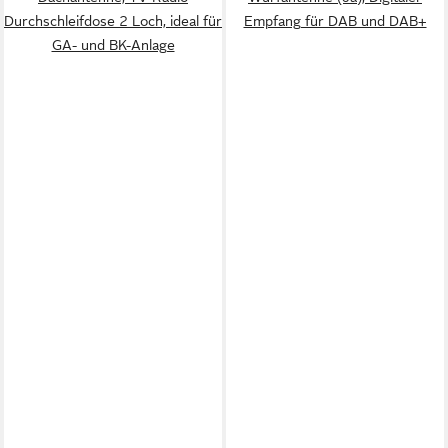
Durchschleifdose 2 Loch, ideal für
Empfang für DAB und DAB+
GA- und BK-Anlage