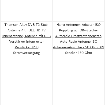
Thomson Aktiv DVB-T2 Stab-
Hama Antennen-Adapter ISO
Antenne 4K FULL HD TV
Kupplung auf DIN-Stecker
Innenantenne, Antenne mit USB
Autoradio-Ersatzantennenstab,
Verstärker Integrierter
Auto-Radio Antenne ISO
Verstärker USB
Antennen-Anschluss 50 Ohm DIN
Stromversorgung
Stecker 150 Ohm