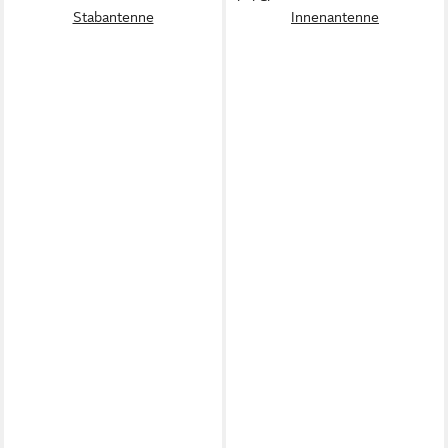
Stabantenne
Innenantenne