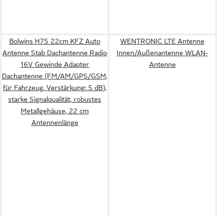
Bolwins H75 22cm KFZ Auto
WENTRONIC LTE Antenne
Antenne Stab Dachantenne Radio
Innen/Außenantenne WLAN-
16V Gewinde Adapter
Antenne
Dachantenne (FM/AM/GPS/GSM,
für Fahrzeug, Verstärkung: 5 dB),
starke Signalqualität, robustes
Metallgehäuse, 22 cm
Antennenlänge