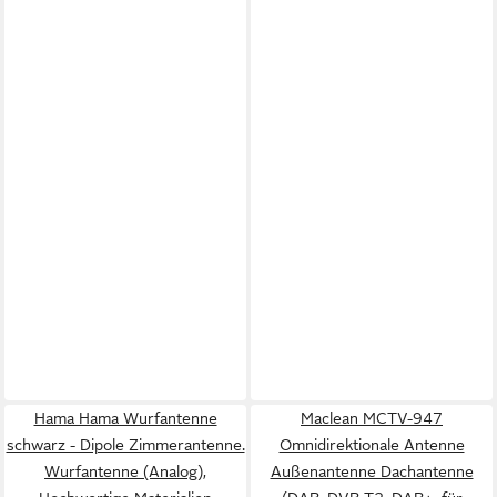
Hama Hama Wurfantenne
Maclean MCTV-947
schwarz - Dipole Zimmerantenne.
Omnidirektionale Antenne
Wurfantenne (Analog),
Außenantenne Dachantenne