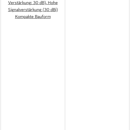
Verstärkung: 30 dB), Hohe
Signalverstärkung (30 dBi)
Kompakte Bauform