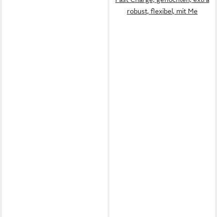
robust, flexibel, mit Me