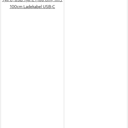
100cm Ladekabel USB-C