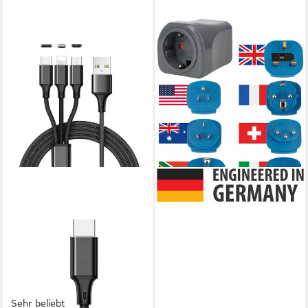
Sehr beliebt