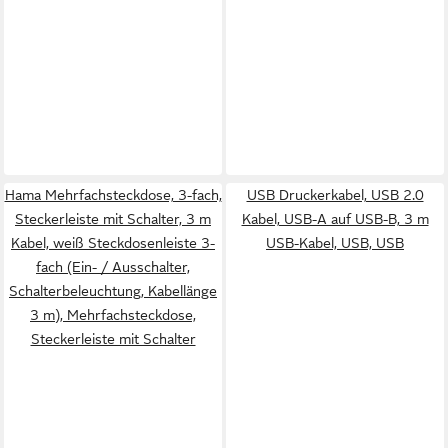
Hama Mehrfachsteckdose, 3-fach,
USB Druckerkabel, USB 2.0
Steckerleiste mit Schalter, 3 m
Kabel, USB-A auf USB-B, 3 m
Kabel, weiß Steckdosenleiste 3-
USB-Kabel, USB, USB
fach (Ein- / Ausschalter,
Schalterbeleuchtung, Kabellänge
3 m), Mehrfachsteckdose,
Steckerleiste mit Schalter