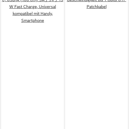
W Fast Charge, Universal
Patchkabel
kompatibel mit Handy,
Smartphone