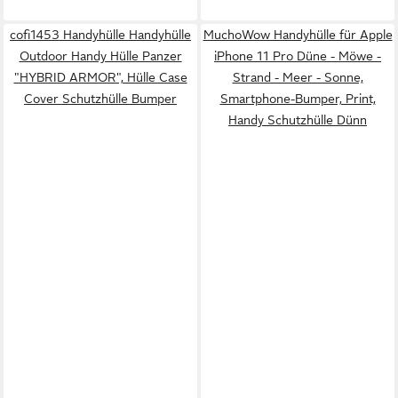
cofi1453 Handyhülle Handyhülle
MuchoWow Handyhülle für Apple
Outdoor Handy Hülle Panzer
iPhone 11 Pro Düne - Möwe -
"HYBRID ARMOR", Hülle Case
Strand - Meer - Sonne,
Cover Schutzhülle Bumper
Smartphone-Bumper, Print,
Handy Schutzhülle Dünn