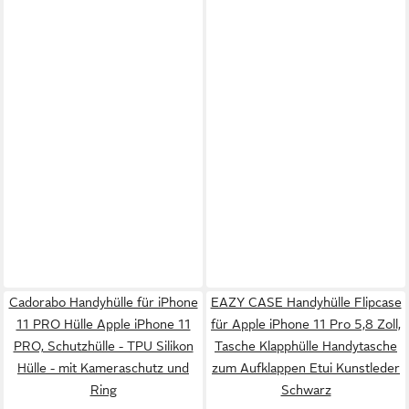
Cadorabo Handyhülle für iPhone
EAZY CASE Handyhülle Flipcase
11 PRO Hülle Apple iPhone 11
für Apple iPhone 11 Pro 5,8 Zoll,
PRO, Schutzhülle - TPU Silikon
Tasche Klapphülle Handytasche
Hülle - mit Kameraschutz und
zum Aufklappen Etui Kunstleder
Ring
Schwarz