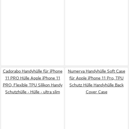
Cadorabo Handyhülle für iPhone
Numerva Handyhülle Soft Case
11 PRO Hülle Apple iPhone 11
für Apple iPhone 11 Pro, TPU
PRO, Flexible TPU Silikon Handy
Schutz Hülle Handyhülle Back
Schutzhülle - Hülle - ultra slim
Cover Case