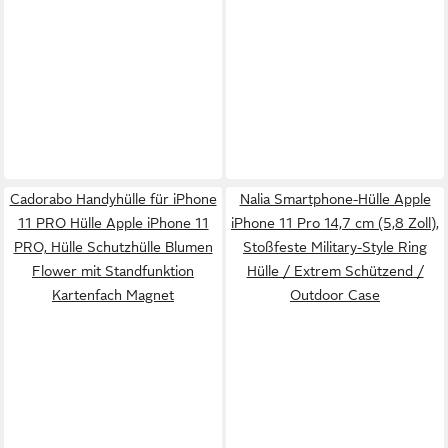
Cadorabo Handyhülle für iPhone
Nalia Smartphone-Hülle Apple
11 PRO Hülle Apple iPhone 11
iPhone 11 Pro 14,7 cm (5,8 Zoll),
PRO, Hülle Schutzhülle Blumen
Stoßfeste Military-Style Ring
Flower mit Standfunktion
Hülle / Extrem Schützend /
Kartenfach Magnet
Outdoor Case