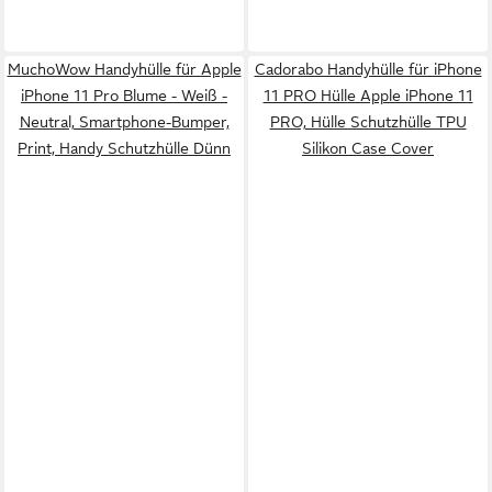
MuchoWow Handyhülle für Apple
Cadorabo Handyhülle für iPhone
iPhone 11 Pro Blume - Weiß -
11 PRO Hülle Apple iPhone 11
Neutral, Smartphone-Bumper,
PRO, Hülle Schutzhülle TPU
Print, Handy Schutzhülle Dünn
Silikon Case Cover