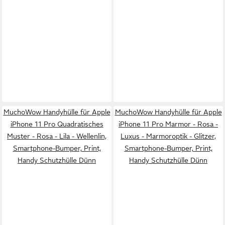
MuchoWow Handyhülle für Apple
MuchoWow Handyhülle für Apple
iPhone 11 Pro Quadratisches
iPhone 11 Pro Marmor - Rosa -
Muster - Rosa - Lila - Wellenlin,
Luxus - Marmoroptik - Glitzer,
Smartphone-Bumper, Print,
Smartphone-Bumper, Print,
Handy Schutzhülle Dünn
Handy Schutzhülle Dünn