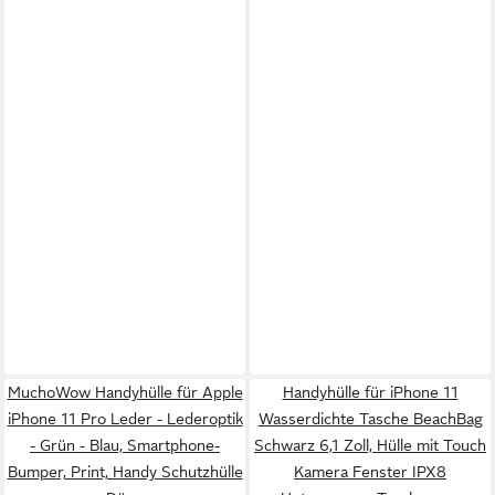
MuchoWow Handyhülle für Apple
Handyhülle für iPhone 11
iPhone 11 Pro Leder - Lederoptik
Wasserdichte Tasche BeachBag
- Grün - Blau, Smartphone-
Schwarz 6,1 Zoll, Hülle mit Touch
Bumper, Print, Handy Schutzhülle
Kamera Fenster IPX8