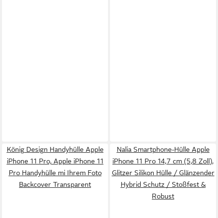
König Design Handyhülle Apple
Nalia Smartphone-Hülle Apple
iPhone 11 Pro, Apple iPhone 11
iPhone 11 Pro 14,7 cm (5,8 Zoll),
Pro Handyhülle mi Ihrem Foto
Glitzer Silikon Hülle / Glänzender
Backcover Transparent
Hybrid Schutz / Stoßfest &
Robust