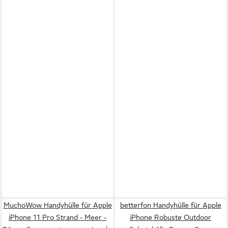
MuchoWow Handyhülle für Apple
betterfon Handyhülle für Apple
iPhone 11 Pro Strand - Meer -
iPhone Robuste Outdoor