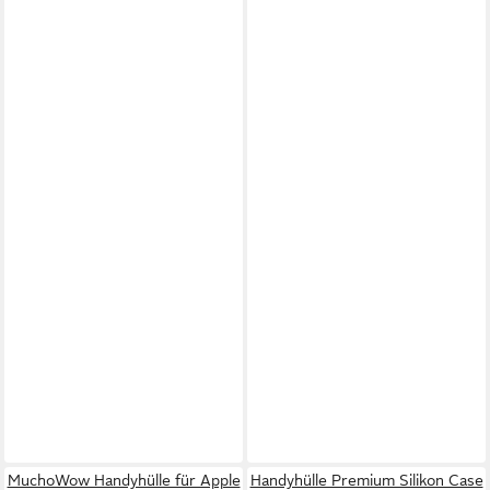
MuchoWow Handyhülle für Apple
Handyhülle Premium Silikon Case