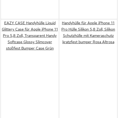
EAZY CASE Handyhülle Liquid
Handyhülle für Apple iPhone 11
Glittery Case für Apple iPhone 11
Pro Hülle Silikon 5,8 Zoll, Silikon
Pro 5,8 Zoll, Transparent Handy
Schutzhülle mit Kameraschutz
Softcase Glossy Slimcover
kratzfest bumper Rosa Altrosa
stoßfest Bumper Case Grün