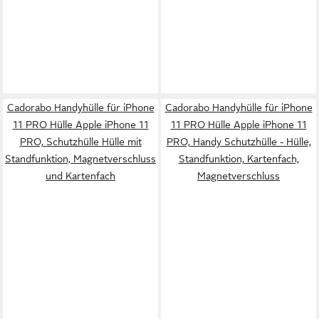
Cadorabo Handyhülle für iPhone
Cadorabo Handyhülle für iPhone
11 PRO Hülle Apple iPhone 11
11 PRO Hülle Apple iPhone 11
PRO, Schutzhülle Hülle mit
PRO, Handy Schutzhülle - Hülle,
Standfunktion, Magnetverschluss
Standfunktion, Kartenfach,
und Kartenfach
Magnetverschluss