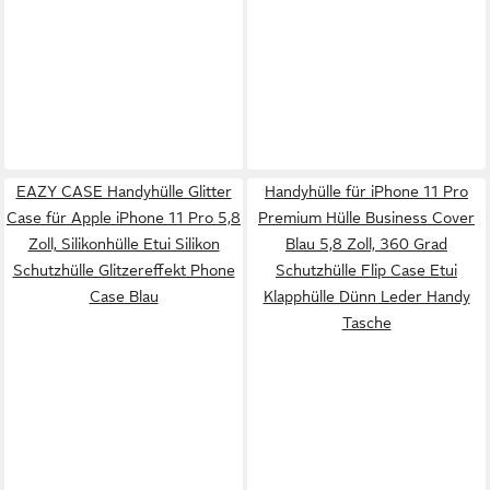
EAZY CASE Handyhülle Glitter
Handyhülle für iPhone 11 Pro
Case für Apple iPhone 11 Pro 5,8
Premium Hülle Business Cover
Zoll, Silikonhülle Etui Silikon
Blau 5,8 Zoll, 360 Grad
Schutzhülle Glitzereffekt Phone
Schutzhülle Flip Case Etui
Case Blau
Klapphülle Dünn Leder Handy
Tasche