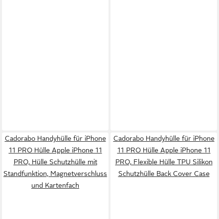
Cadorabo Handyhülle für iPhone
Cadorabo Handyhülle für iPhone
11 PRO Hülle Apple iPhone 11
11 PRO Hülle Apple iPhone 11
PRO, Hülle Schutzhülle mit
PRO, Flexible Hülle TPU Silikon
Standfunktion, Magnetverschluss
Schutzhülle Back Cover Case
und Kartenfach