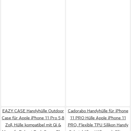
EAZY CASE Handyhülle Outdoor
Cadorabo Handyhülle für iPhone
Case für Apple iPhone 11 Pro 5,8
11 PRO Hülle Apple iPhone 11
Zoll, Hülle kompatibel mit Qi &
PRO, Flexible TPU Silikon Handy