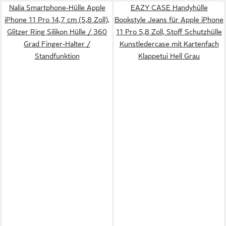
Nalia Smartphone-Hülle Apple
EAZY CASE Handyhülle
iPhone 11 Pro 14,7 cm (5,8 Zoll),
Bookstyle Jeans für Apple iPhone
Glitzer Ring Silikon Hülle / 360
11 Pro 5,8 Zoll, Stoff Schutzhülle
Grad Finger-Halter /
Kunstledercase mit Kartenfach
Standfunktion
Klappetui Hell Grau