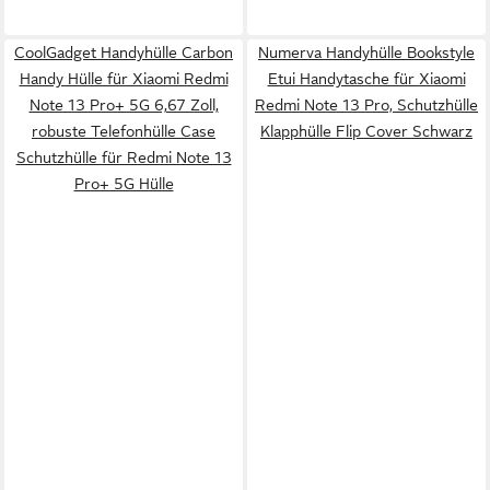
CoolGadget Handyhülle Carbon
Numerva Handyhülle Bookstyle
Handy Hülle für Xiaomi Redmi
Etui Handytasche für Xiaomi
Note 13 Pro+ 5G 6,67 Zoll,
Redmi Note 13 Pro, Schutzhülle
robuste Telefonhülle Case
Klapphülle Flip Cover Schwarz
Schutzhülle für Redmi Note 13
Pro+ 5G Hülle