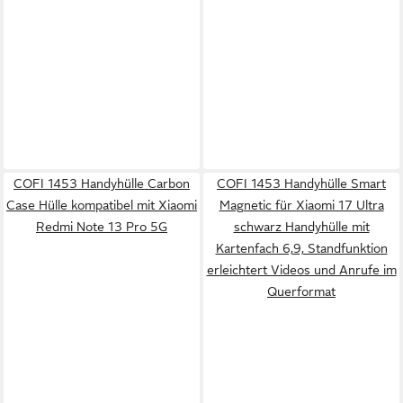
COFI 1453 Handyhülle Carbon
COFI 1453 Handyhülle Smart
Case Hülle kompatibel mit Xiaomi
Magnetic für Xiaomi 17 Ultra
Redmi Note 13 Pro 5G
schwarz Handyhülle mit
Kartenfach 6,9, Standfunktion
erleichtert Videos und Anrufe im
Querformat