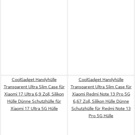
CoolGadget Handyhülle
CoolGadget Handyhülle
Transparent Ultra Slim Case für
Transparent Ultra Slim Case für
Xiaomi 17 Ultra 6,9 Zoll, Silikon
Xiaomi Redmi Note 13 Pro 5G
Hülle Dünne Schutzhülle für
6,67 Zoll, Silikon Hülle Dünne
Xiaomi 17 Ultra 5G Hülle
Schutzhülle für Redmi Note 13
Pro 5G Hülle