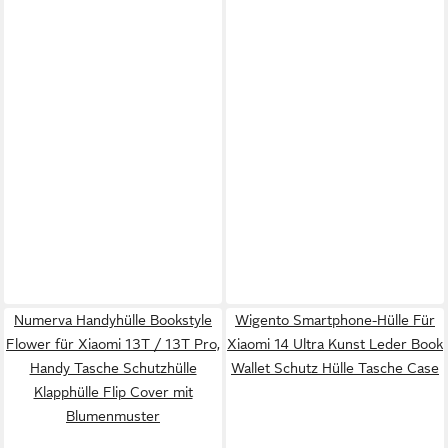
Numerva Handyhülle Bookstyle
Wigento Smartphone-Hülle Für
Flower für Xiaomi 13T / 13T Pro,
Xiaomi 14 Ultra Kunst Leder Book
Handy Tasche Schutzhülle
Wallet Schutz Hülle Tasche Case
Klapphülle Flip Cover mit
Blumenmuster