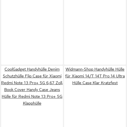
CoolGadget Handyhülle Denim
Widmann-Shop Handyhülle Hülle
Schutzhülle Flip Case für Xiaomi
für Xiaomi 14/T 14T Pro 14 Ultra
Redmi Note 13 Pro+ 5G 6,67 Zoll,
Hülle Case Klar Kratzfest
Book Cover Handy Case Jeans
Hülle für Redmi Note 13 Pro+ 5G
Klapphülle