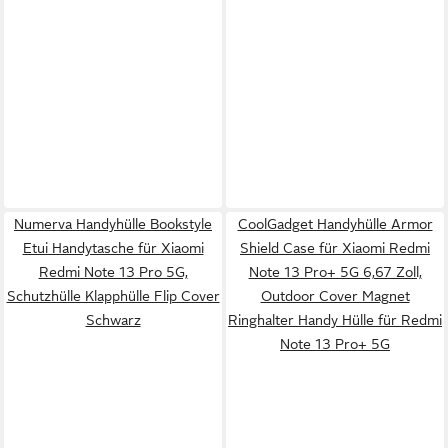
Numerva Handyhülle Bookstyle
CoolGadget Handyhülle Armor
Etui Handytasche für Xiaomi
Shield Case für Xiaomi Redmi
Redmi Note 13 Pro 5G,
Note 13 Pro+ 5G 6,67 Zoll,
Schutzhülle Klapphülle Flip Cover
Outdoor Cover Magnet
Schwarz
Ringhalter Handy Hülle für Redmi
Note 13 Pro+ 5G