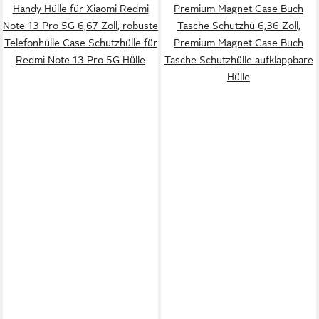
Handy Hülle für Xiaomi Redmi
Premium Magnet Case Buch
Note 13 Pro 5G 6,67 Zoll, robuste
Tasche Schutzhü 6,36 Zoll,
Telefonhülle Case Schutzhülle für
Premium Magnet Case Buch
Redmi Note 13 Pro 5G Hülle
Tasche Schutzhülle aufklappbare
Hülle