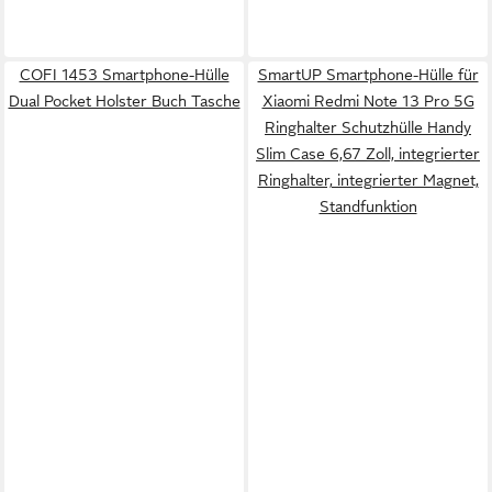
COFI 1453 Smartphone-Hülle
SmartUP Smartphone-Hülle für
Dual Pocket Holster Buch Tasche
Xiaomi Redmi Note 13 Pro 5G
Ringhalter Schutzhülle Handy
Slim Case 6,67 Zoll, integrierter
Ringhalter, integrierter Magnet,
Standfunktion