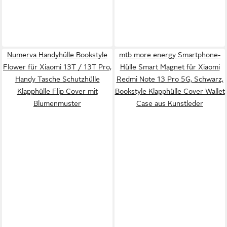
Numerva Handyhülle Bookstyle
mtb more energy Smartphone-
Flower für Xiaomi 13T / 13T Pro,
Hülle Smart Magnet für Xiaomi
Handy Tasche Schutzhülle
Redmi Note 13 Pro 5G, Schwarz,
Klapphülle Flip Cover mit
Bookstyle Klapphülle Cover Wallet
Blumenmuster
Case aus Kunstleder