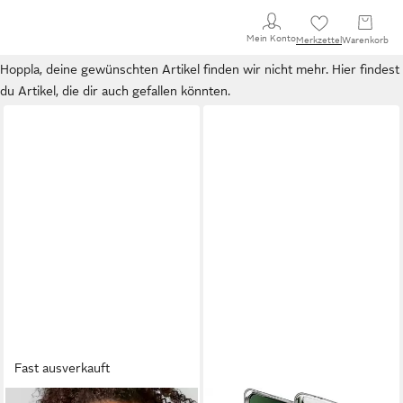
Mein Konto
Merkzettel
Warenkorb
Hoppla, deine gewünschten Artikel finden wir nicht mehr. Hier findest
du Artikel, die dir auch gefallen könnten.
Fast ausverkauft