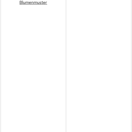
Blumenmuster