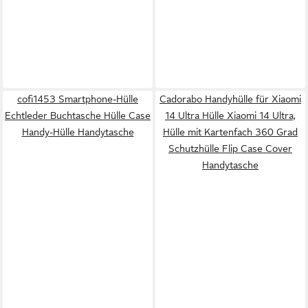
cofi1453 Smartphone-Hülle
Cadorabo Handyhülle für Xiaomi
Echtleder Buchtasche Hülle Case
14 Ultra Hülle Xiaomi 14 Ultra,
Handy-Hülle Handytasche
Hülle mit Kartenfach 360 Grad
Schutzhülle Flip Case Cover
Handytasche