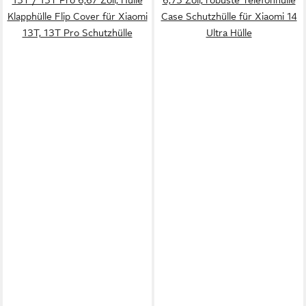
Klapphülle Flip Cover für Xiaomi
Case Schutzhülle für Xiaomi 14
13T, 13T Pro Schutzhülle
Ultra Hülle