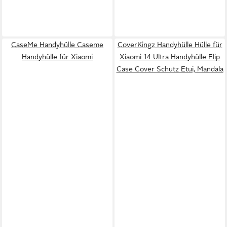
CaseMe Handyhülle Caseme
CoverKingz Handyhülle Hülle für
Handyhülle für Xiaomi
Xiaomi 14 Ultra Handyhülle Flip
Case Cover Schutz Etui, Mandala