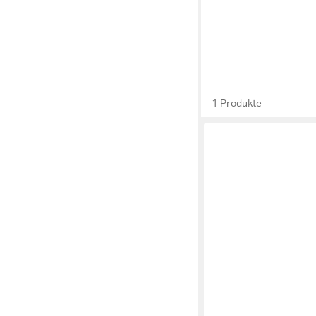
1 Produkte