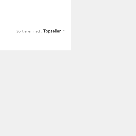
Topseller
Sortieren nach: