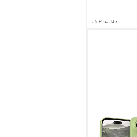
35 Produkte