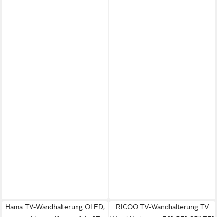
Hama TV-Wandhalterung OLED,
RICOO TV-Wandhalterung TV