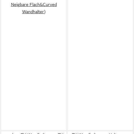
Neigbare Flach&Curved
Wandhalter)