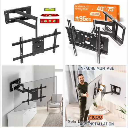
Sehr beliebt