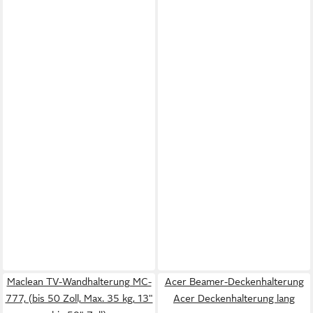
Maclean TV-Wandhalterung MC-
Acer Beamer-Deckenhalterung
777, (bis 50 Zoll, Max. 35 kg, 13"
Acer Deckenhalterung lang