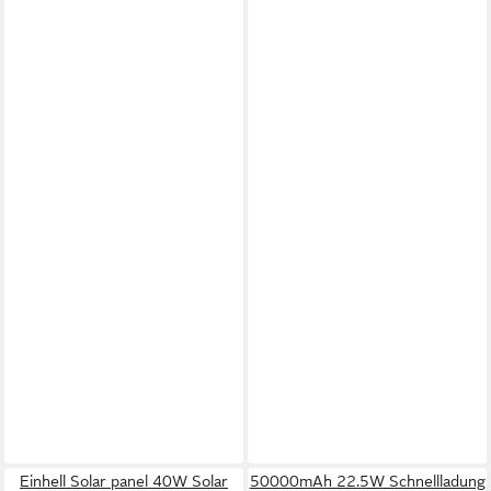
Einhell Solar panel 40W Solar
50000mAh 22.5W Schnellladung