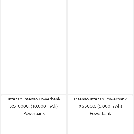
Intenso Intenso Powerbank
Intenso Intenso Powerbank
XS10000, (10.000 mAh)
XS5000, (5.000 mAh)
Powerbank
Powerbank