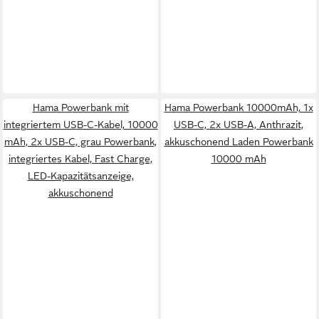
Hama Powerbank mit
Hama Powerbank 10000mAh, 1x
integriertem USB-C-Kabel, 10000
USB-C, 2x USB-A, Anthrazit,
mAh, 2x USB-C, grau Powerbank,
akkuschonend Laden Powerbank
integriertes Kabel, Fast Charge,
10000 mAh
LED-Kapazitätsanzeige,
akkuschonend