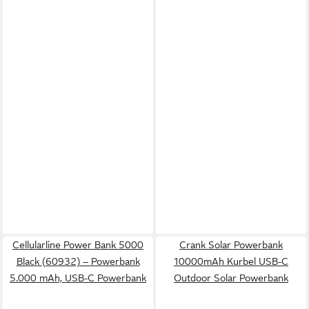
Cellularline Power Bank 5000
Crank Solar Powerbank
Black (60932) – Powerbank
10000mAh Kurbel USB-C
5.000 mAh, USB-C Powerbank
Outdoor Solar Powerbank