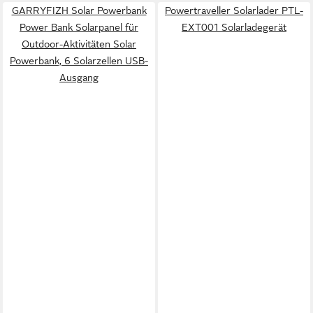
GARRYFIZH Solar Powerbank
Powertraveller Solarlader PTL-
Power Bank Solarpanel für
EXT001 Solarladegerät
Outdoor-Aktivitäten Solar
Powerbank, 6 Solarzellen USB-
Ausgang