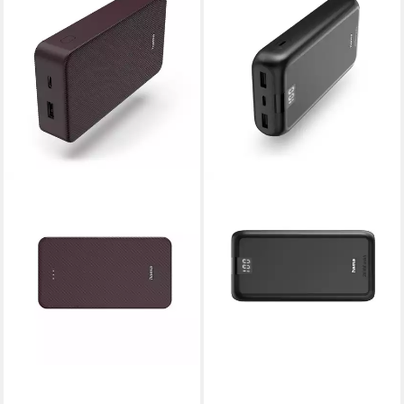
HAMA
HAMA