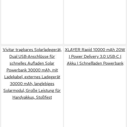
Vivitar tragbares Solarladegerät,
XLAYER Rapid 10000 mAh 20W
Dual USB-Anschlüsse für
I Power Delivery 3.0 USB-C I
schnelles Aufladen Solar
Akku I Schnellladen Powerbank
Powerbank 30000 mAh, mit
Ladekabel, externes Ladegerät
30000 mAh, langlebiges
Solarmodul, Große Leistung für
Handyakkus, Stoßfest