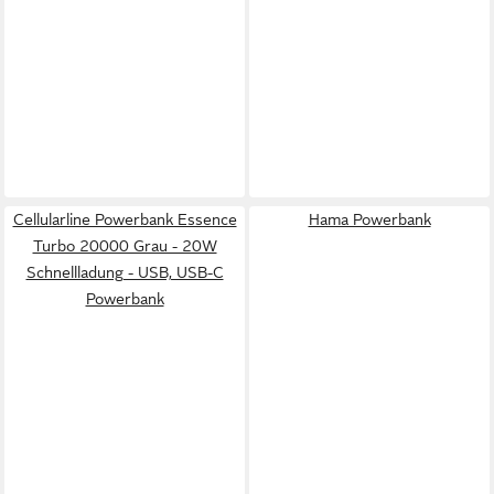
Cellularline Powerbank Essence
Hama Powerbank
Turbo 20000 Grau - 20W
Schnellladung - USB, USB-C
Powerbank