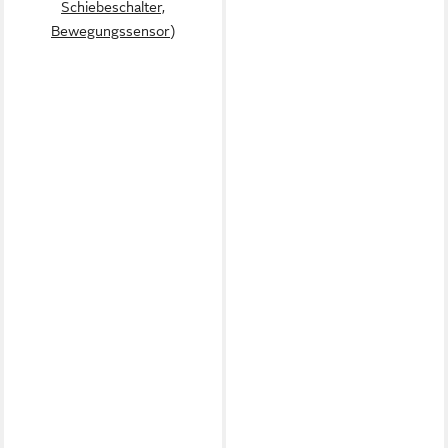
Schiebeschalter,
Bewegungssensor)