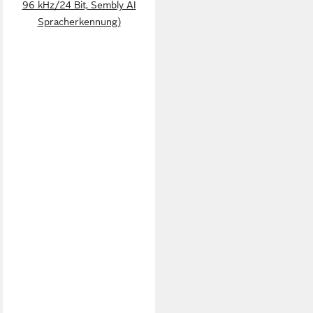
96 kHz/24 Bit, Sembly AI
Spracherkennung)