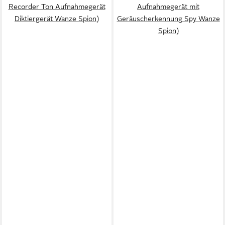
Recorder Ton Aufnahmegerät
Aufnahmegerät mit
Diktiergerät Wanze Spion)
Geräuscherkennung Spy Wanze
Spion)