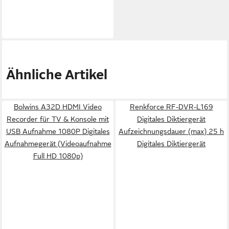
Ähnliche Artikel
Bolwins A32D HDMI Video
Renkforce RF-DVR-L169
Recorder für TV & Konsole mit
Digitales Diktiergerät
USB Aufnahme 1080P Digitales
Aufzeichnungsdauer (max) 25 h
Aufnahmegerät (Videoaufnahme
Digitales Diktiergerät
Full HD 1080p)