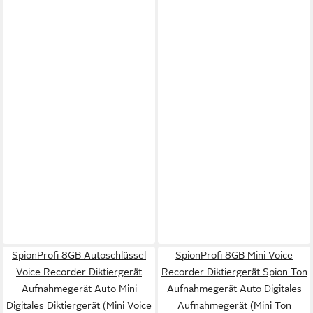
SpionProfi 8GB Autoschlüssel
SpionProfi 8GB Mini Voice
Voice Recorder Diktiergerät
Recorder Diktiergerät Spion Ton
Aufnahmegerät Auto Mini
Aufnahmegerät Auto Digitales
Digitales Diktiergerät (Mini Voice
Aufnahmegerät (Mini Ton