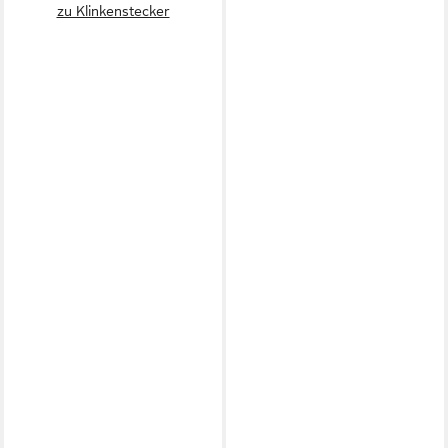
zu Klinkenstecker