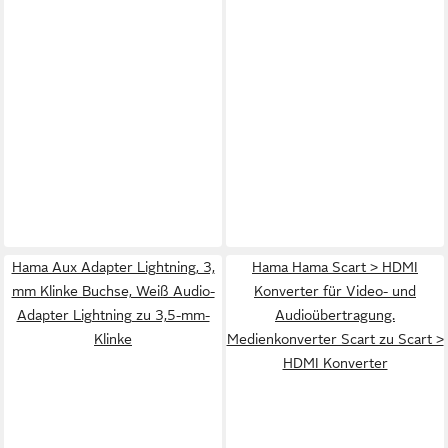
Hama Aux Adapter Lightning, 3,
Hama Hama Scart > HDMI
mm Klinke Buchse, Weiß Audio-
Konverter für Video- und
Adapter Lightning zu 3,5-mm-
Audioübertragung.
Klinke
Medienkonverter Scart zu Scart >
HDMI Konverter