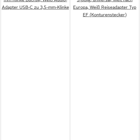
Adapter USB-C zu 3,5-mm-Klinke
Europa, Weiß Reiseadapter Typ
EF (Konturenstecker)