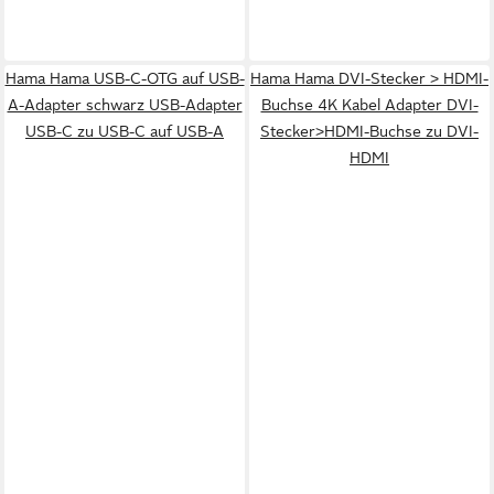
Hama Hama USB-C-OTG auf USB-
Hama Hama DVI-Stecker > HDMI-
A-Adapter schwarz USB-Adapter
Buchse 4K Kabel Adapter DVI-
USB-C zu USB-C auf USB-A
Stecker>HDMI-Buchse zu DVI-
HDMI