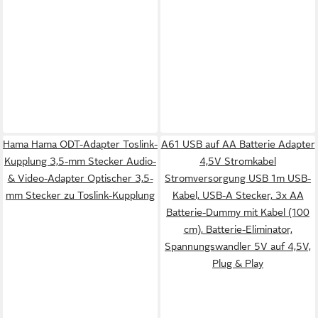
Hama Hama ODT-Adapter Toslink-
A61 USB auf AA Batterie Adapter
Kupplung 3,5-mm Stecker Audio-
4,5V Stromkabel
& Video-Adapter Optischer 3,5-
Stromversorgung USB 1m USB-
mm Stecker zu Toslink-Kupplung
Kabel, USB-A Stecker, 3x AA
Batterie-Dummy mit Kabel (100
cm), Batterie-Eliminator,
Spannungswandler 5V auf 4,5V,
Plug & Play