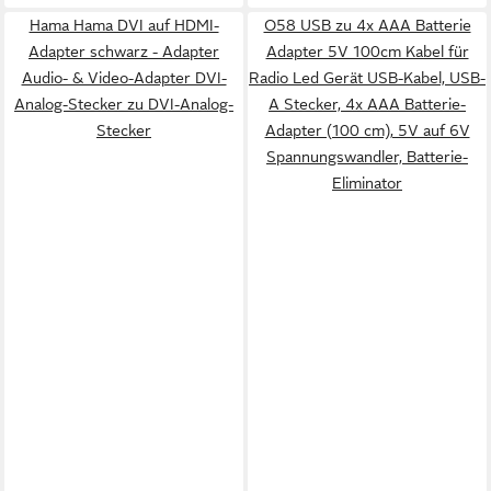
Hama Hama DVI auf HDMI-
O58 USB zu 4x AAA Batterie
Adapter schwarz - Adapter
Adapter 5V 100cm Kabel für
Audio- & Video-Adapter DVI-
Radio Led Gerät USB-Kabel, USB-
Analog-Stecker zu DVI-Analog-
A Stecker, 4x AAA Batterie-
Stecker
Adapter (100 cm), 5V auf 6V
Spannungswandler, Batterie-
Eliminator