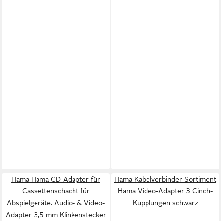
Hama Hama CD-Adapter für
Hama Kabelverbinder-Sortiment
Cassettenschacht für
Hama Video-Adapter 3 Cinch-
Abspielgeräte. Audio- & Video-
Kupplungen schwarz
Adapter 3,5 mm Klinkenstecker