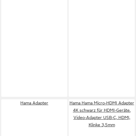
Hama Adapter
Hama Hama Micro-HDMI Adapter
4K schwarz für HDMI-Geräte.
Video-Adapter USB-C, HDMI,
Klinke 3,5mm