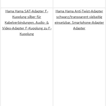
Hama Hama SAT-Adapter F-
Hama Hama Anti-Twist-Adapter
Kupplung silber für
schwarz/transparent vielseitig
Kabelverbindungen. Audio- &
einsetzbar. Smartphone-Adapter
Video-Adapter F-Kupplung zu F-
Adapter
Kupplung