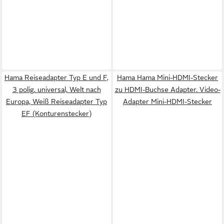
Hama Reiseadapter Typ E und F,
Hama Hama Mini-HDMI-Stecker
3 polig, universal, Welt nach
zu HDMI-Buchse Adapter. Video-
Europa, Weiß Reiseadapter Typ
Adapter Mini-HDMI-Stecker
EF (Konturenstecker)