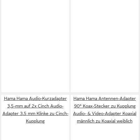
Hama Hama Audio-Kurzadapter
Hama Hama Antennen-Adapter
3,5-mm auf 2x Cinch Audio-
90° Koax-Stecker zu Kupplung
Adapter 3.5 mm Klinke zu Cinch-
Audio- & Video-Adapter Koaxial
Kupplung
männlich zu Koaxial weiblich