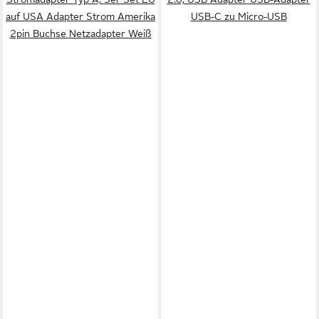
auf USA Adapter Strom Amerika
USB-C zu Micro-USB
2pin Buchse Netzadapter Weiß