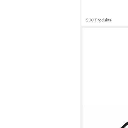
500 Produkte