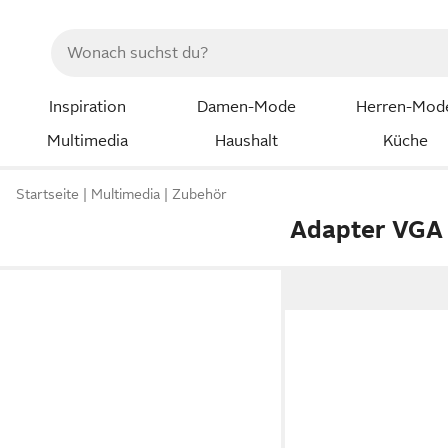
Inspiration
Damen-Mode
Herren-Mod
Multimedia
Haushalt
Küche
Startseite
Multimedia
Zubehör
Adapter VGA