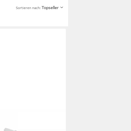
Topseller
Sortieren nach: