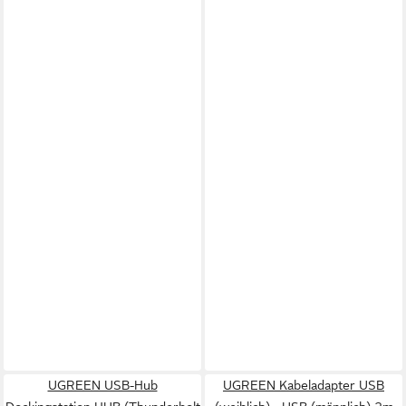
UGREEN USB-Hub
UGREEN Kabeladapter USB