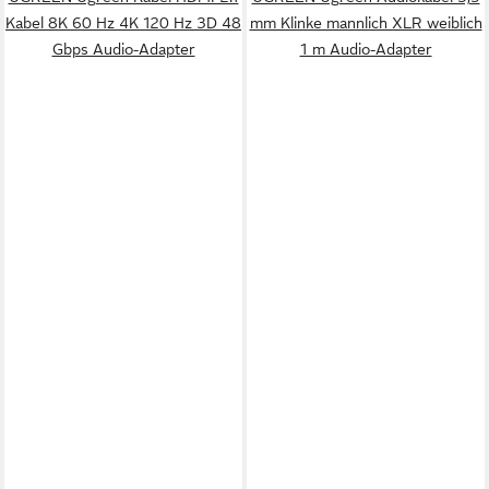
Kabel 8K 60 Hz 4K 120 Hz 3D 48
mm Klinke mannlich XLR weiblich
Gbps Audio-Adapter
1 m Audio-Adapter