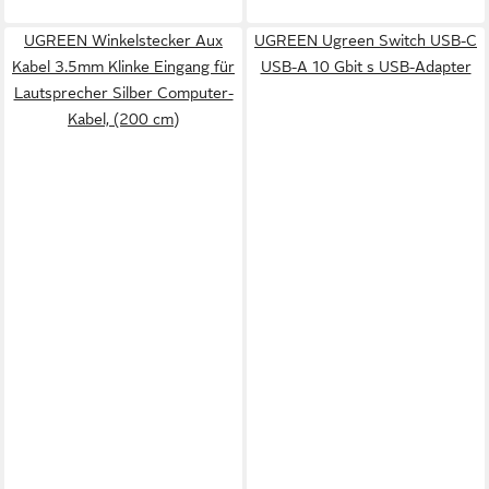
UGREEN Winkelstecker Aux
UGREEN Ugreen Switch USB-C
Kabel 3.5mm Klinke Eingang für
USB-A 10 Gbit s USB-Adapter
Lautsprecher Silber Computer-
Kabel, (200 cm)