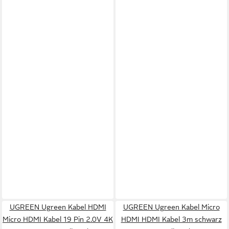
UGREEN Ugreen Kabel HDMI
UGREEN Ugreen Kabel Micro
Micro HDMI Kabel 19 Pin 2.0V 4K
HDMI HDMI Kabel 3m schwarz