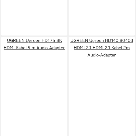
UGREEN Ugreen HD175 8K
UGREEN Ugreen HD140 80403
HDMI Kabel 5 m Audio-Adapter
HDMI 2.1 HDMI 2.1 Kabel 2m
Audio-Adapter