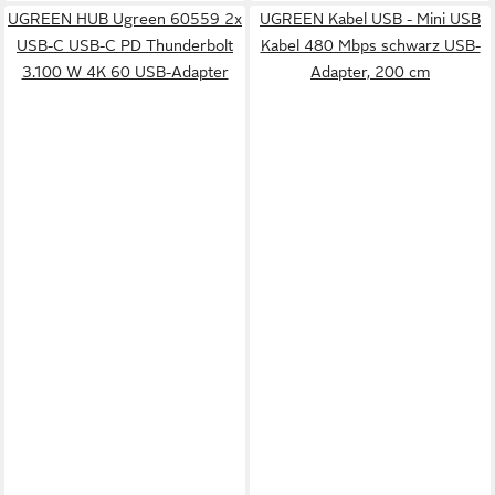
UGREEN HUB Ugreen 60559 2x
UGREEN Kabel USB - Mini USB
USB-C USB-C PD Thunderbolt
Kabel 480 Mbps schwarz USB-
3.100 W 4K 60 USB-Adapter
Adapter, 200 cm