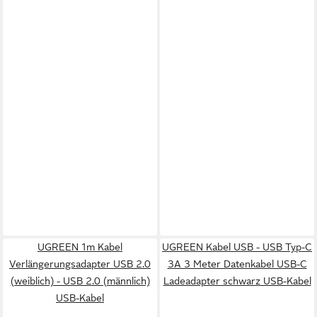
UGREEN 1m Kabel
UGREEN Kabel USB - USB Typ-C
Verlängerungsadapter USB 2.0
3A 3 Meter Datenkabel USB-C
(weiblich) - USB 2.0 (männlich)
Ladeadapter schwarz USB-Kabel
USB-Kabel