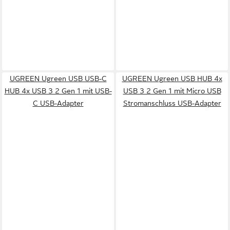
UGREEN Ugreen USB USB-C
UGREEN Ugreen USB HUB 4x
HUB 4x USB 3 2 Gen 1 mit USB-
USB 3 2 Gen 1 mit Micro USB
C USB-Adapter
Stromanschluss USB-Adapter