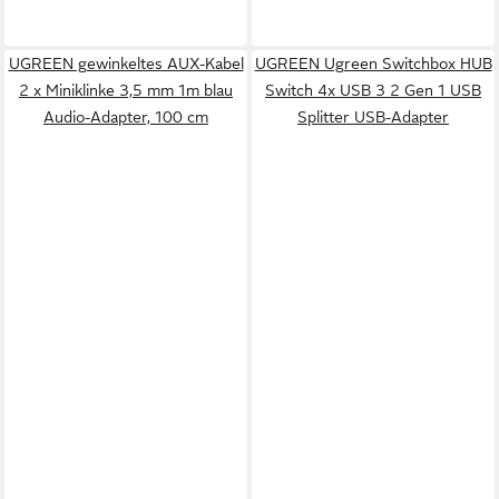
UGREEN gewinkeltes AUX-Kabel
UGREEN Ugreen Switchbox HUB
2 x Miniklinke 3,5 mm 1m blau
Switch 4x USB 3 2 Gen 1 USB
Audio-Adapter, 100 cm
Splitter USB-Adapter