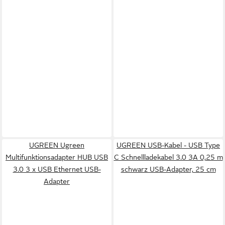
UGREEN Ugreen
UGREEN USB-Kabel - USB Type
Multifunktionsadapter HUB USB
C Schnellladekabel 3.0 3A 0,25 m
3.0 3 x USB Ethernet USB-
schwarz USB-Adapter, 25 cm
Adapter