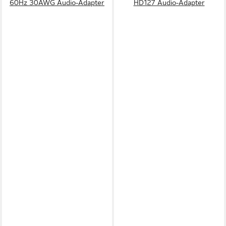
60Hz 30AWG Audio-Adapter
HD127 Audio-Adapter