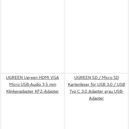
UGREEN Ugreen HDMI VGA
UGREEN SD / Micro SD
Micro USB-Audio 3,5 mm
Kartenleser für USB 3.0 / USB
Klinkenadapter KFZ-Adapter
Typ C 3.0 Adapter grau USB-
Adapter