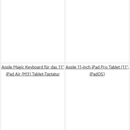
Apple Magic Keyboard für das 11"
Apple 11-inch iPad Pro Tablet (11",
iPad Air (M3) Tablet-Tastatur
iPadOS)