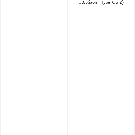
GB, Xiaomi HyperOS 2)