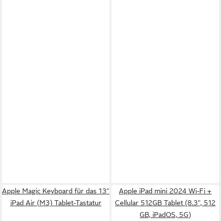
Apple Magic Keyboard für das 13"
Apple iPad mini 2024 Wi-Fi +
iPad Air (M3) Tablet-Tastatur
Cellular 512GB Tablet (8.3", 512
GB, iPadOS, 5G)