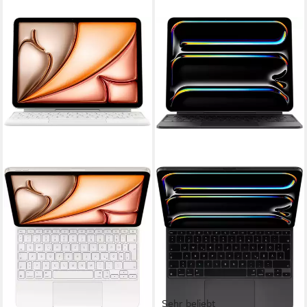
Sehr beliebt